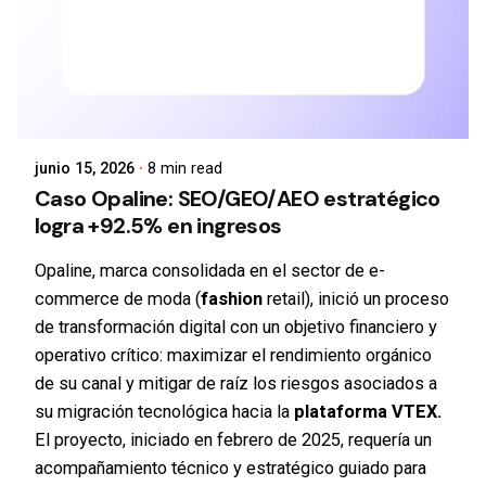
junio 15, 2026
8 min read
Caso Opaline: SEO/GEO/AEO estratégico
logra +92.5% en ingresos
Opaline, marca consolidada en el sector de e-
commerce de moda (
fashion
retail), inició un proceso
de transformación digital con un objetivo financiero y
operativo crítico: maximizar el rendimiento orgánico
de su canal y mitigar de raíz los riesgos asociados a
su migración tecnológica hacia la
plataforma VTEX.
El proyecto, iniciado en febrero de 2025, requería un
acompañamiento técnico y estratégico guiado para