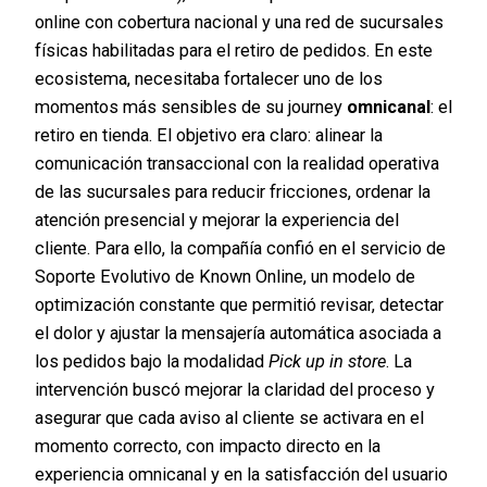
online con cobertura nacional y una red de sucursales
físicas habilitadas para el retiro de pedidos. En este
ecosistema, necesitaba fortalecer uno de los
momentos más sensibles de su journey
omnicanal
: el
retiro en tienda. El objetivo era claro: alinear la
comunicación transaccional con la realidad operativa
de las sucursales para reducir fricciones, ordenar la
atención presencial y mejorar la experiencia del
cliente. Para ello, la compañía confió en el servicio de
Soporte Evolutivo de Known Online, un modelo de
optimización constante que permitió revisar, detectar
el dolor y ajustar la mensajería automática asociada a
los pedidos bajo la modalidad
Pick up in store
. La
intervención buscó mejorar la claridad del proceso y
asegurar que cada aviso al cliente se activara en el
momento correcto, con impacto directo en la
experiencia omnicanal y en la satisfacción del usuario