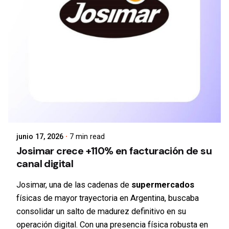
junio 17, 2026
7 min read
Josimar crece +110% en facturación de su
canal digital
Josimar, una de las cadenas de
supermercados
físicas de mayor trayectoria en Argentina, buscaba
consolidar un salto de madurez definitivo en su
operación digital. Con una presencia física robusta en