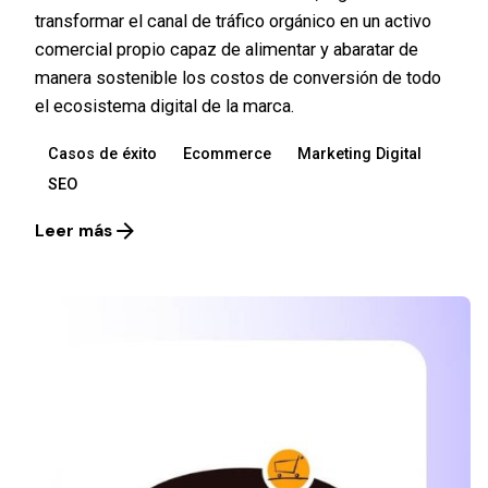
transformar el canal de tráfico orgánico en un activo
comercial propio capaz de alimentar y abaratar de
manera sostenible los costos de conversión de todo
el ecosistema digital de la marca.
Casos de éxito
Ecommerce
Marketing Digital
SEO
Leer más