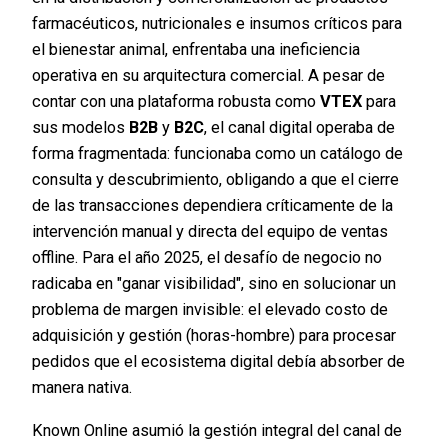
farmacéuticos, nutricionales e insumos críticos para
el bienestar animal, enfrentaba una ineficiencia
operativa en su arquitectura comercial. A pesar de
contar con una plataforma robusta como
VTEX
para
sus modelos
B2B
y
B2C
, el canal digital operaba de
forma fragmentada: funcionaba como un catálogo de
consulta y descubrimiento, obligando a que el cierre
de las transacciones dependiera críticamente de la
intervención manual y directa del equipo de ventas
offline. Para el año 2025, el desafío de negocio no
radicaba en "ganar visibilidad", sino en solucionar un
problema de margen invisible: el elevado costo de
adquisición y gestión (horas-hombre) para procesar
pedidos que el ecosistema digital debía absorber de
manera nativa.
Known Online asumió la gestión integral del canal de