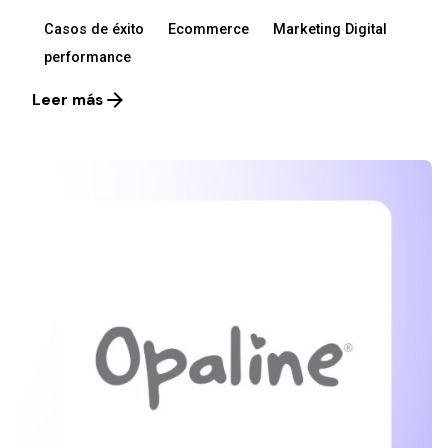
Casos de éxito
Ecommerce
Marketing Digital
performance
Leer más