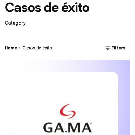
Casos de éxito
Category
Filters
Home
Casos de éxito