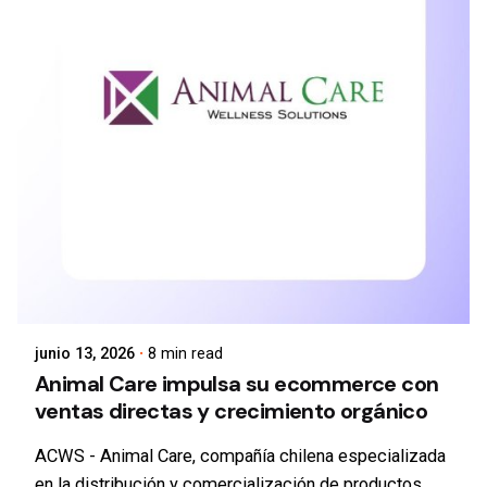
junio 13, 2026
8 min read
Animal Care impulsa su ecommerce con
ventas directas y crecimiento orgánico
ACWS - Animal Care, compañía chilena especializada
en la distribución y comercialización de productos