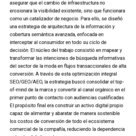
asegurar que el cambio de infraestructura no
erosionara la visibilidad existente, sino que funcionara
como un catalizador de negocio. Para ello, se diseñó
una estrategia de arquitectura de la información y
cobertura semántica avanzada, enfocada en
interceptar al consumidor en todo su ciclo de
decisión. El núcleo del trabajo consistió en mapear y
transformar las intenciones de búsqueda informativas
del sector de la moda en flujos transaccionales de alta
conversión. A través de esta optimización integral
SEO/GEO/AEO, la estrategia buscó consolidar el top-
of-mind de la marca y convertir al canal orgánico en el
primer punto de contacto con audiencias cualificadas.
El propósito final era construir un activo digital propio
capaz de alimentar y abaratar de manera sostenible
los costos de conversión de todo el ecosistema
comercial de la compañía, reduciendo la dependencia