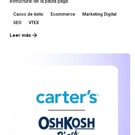
estructural de la pauta paga.
Casos de éxito
Ecommerce
Marketing Digital
SEO
VTEX
Leer más