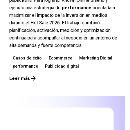
publicitaria. Para lograrlo, Known Online diseñó y
ejecutó una estrategia de
performance
orientada a
maximizar el impacto de la inversión en medios
durante el Hot Sale 2026. El trabajo combinó
planificación, activación, medición y optimización
continua para acompañar al negocio en un entorno de
alta demanda y fuerte competencia.
Casos de éxito
Ecommerce
Marketing Digital
performance
Publicidad digital
Leer más