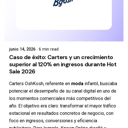
junio 14, 2026
6 min read
Caso de éxito: Carters y un crecimiento
superior al 120% en ingresos durante Hot
Sale 2026
Carters OshKosh, referente en
moda
infantil, buscaba
potenciar el desempeño de su canal digital en uno de
los momentos comerciales más competitivos del
año. El objetivo era claro: transformar el mayor tráfico
estacional en resultados concretos de negocio, con
foco en ingresos, conversiones y eficiencia