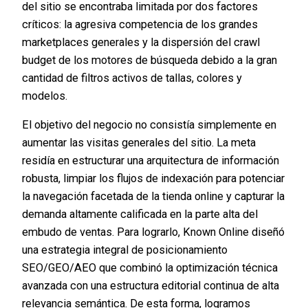
del sitio se encontraba limitada por dos factores
críticos: la agresiva competencia de los grandes
marketplaces generales y la dispersión del crawl
budget de los motores de búsqueda debido a la gran
cantidad de filtros activos de tallas, colores y
modelos.
El objetivo del negocio no consistía simplemente en
aumentar las visitas generales del sitio. La meta
residía en estructurar una arquitectura de información
robusta, limpiar los flujos de indexación para potenciar
la navegación facetada de la tienda online y capturar la
demanda altamente calificada en la parte alta del
embudo de ventas. Para lograrlo, Known Online diseñó
una estrategia integral de posicionamiento
SEO/GEO/AEO que combinó la optimización técnica
avanzada con una estructura editorial continua de alta
relevancia semántica. De esta forma, logramos