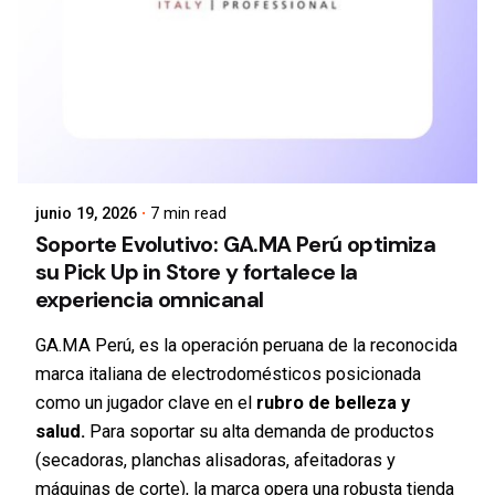
junio 19, 2026
7 min read
Soporte Evolutivo: GA.MA Perú optimiza
su Pick Up in Store y fortalece la
experiencia omnicanal
GA.MA Perú, es la operación peruana de la reconocida
marca italiana de electrodomésticos posicionada
como un jugador clave en el
rubro de belleza y
salud.
Para soportar su alta demanda de productos
(secadoras, planchas alisadoras, afeitadoras y
máquinas de corte), la marca opera una robusta tienda