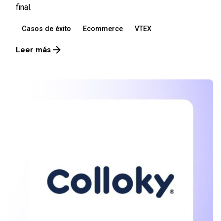
final.
Casos de éxito
Ecommerce
VTEX
Leer más