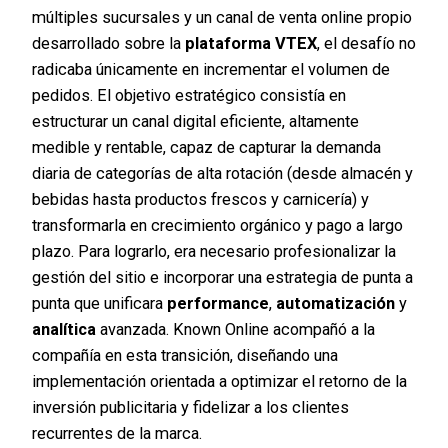
múltiples sucursales y un canal de venta online propio
desarrollado sobre la
plataforma VTEX
, el desafío no
radicaba únicamente en incrementar el volumen de
pedidos. El objetivo estratégico consistía en
estructurar un canal digital eficiente, altamente
medible y rentable, capaz de capturar la demanda
diaria de categorías de alta rotación (desde almacén y
bebidas hasta productos frescos y carnicería) y
transformarla en crecimiento orgánico y pago a largo
plazo. Para lograrlo, era necesario profesionalizar la
gestión del sitio e incorporar una estrategia de punta a
punta que unificara
performance
,
automatización
y
analítica
avanzada. Known Online acompañó a la
compañía en esta transición, diseñando una
implementación orientada a optimizar el retorno de la
inversión publicitaria y fidelizar a los clientes
recurrentes de la marca.