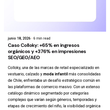
junio 18, 2026
6 min read
Caso Colloky: +65% en ingresos
orgánicos y +376% en impresiones
SEO/GEO/AEO
Colloky, una de las marcas de retail especializado en
vestuario, calzado y
moda infantil
más consolidadas
de Chile, enfrentaba un desafío estratégico común en
las plataformas de comercio masivo. Con un extenso
catálogo dinámico segmentado por categorías
complejas que varían según géneros, temporadas y
etapas de crecimiento del niño, la visibilidad orgánica