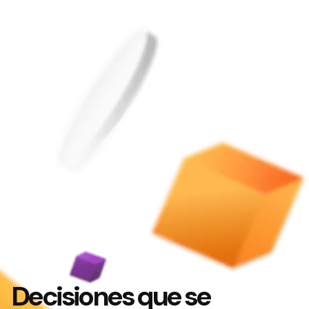
Decisiones que se