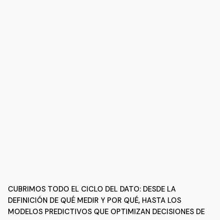
CUBRIMOS TODO EL CICLO DEL DATO: DESDE LA
DEFINICIÓN DE QUÉ MEDIR Y POR QUÉ, HASTA LOS
MODELOS PREDICTIVOS QUE OPTIMIZAN DECISIONES DE