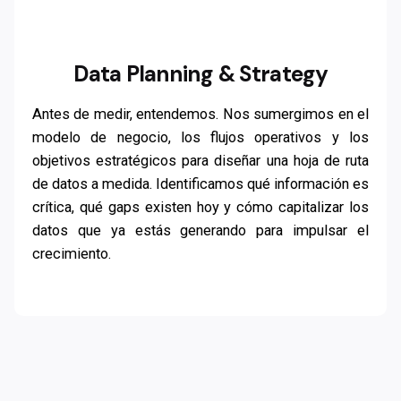
Data Planning & Strategy
Antes de medir, entendemos. Nos sumergimos en el
modelo de negocio, los flujos operativos y los
objetivos estratégicos para diseñar una hoja de ruta
de datos a medida. Identificamos qué información es
crítica, qué gaps existen hoy y cómo capitalizar los
datos que ya estás generando para impulsar el
crecimiento.