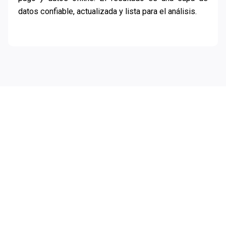
datos confiable, actualizada y lista para el análisis.