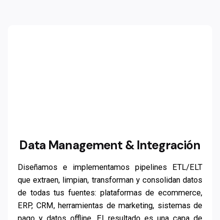
Data Management & Integración
Diseñamos e implementamos pipelines ETL/ELT
que extraen, limpian, transforman y consolidan datos
de todas tus fuentes: plataformas de ecommerce,
ERP, CRM, herramientas de marketing, sistemas de
pago y datos offline. El resultado es una capa de