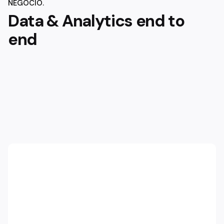
NEGOCIO.
Data & Analytics end to
end