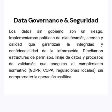
Data Governance & Seguridad
Los datos sin gobierno son un riesgo.
Implementamos políticas de clasificación, acceso y
calidad que garantizan la integridad y
confidencialidad de la información. Diseñamos
estructuras de permisos, linaje de datos y procesos
de validación que aseguran el cumplimiento
normativo (GDPR, CCPA, regulaciones locales) sin
comprometer la operación analítica.