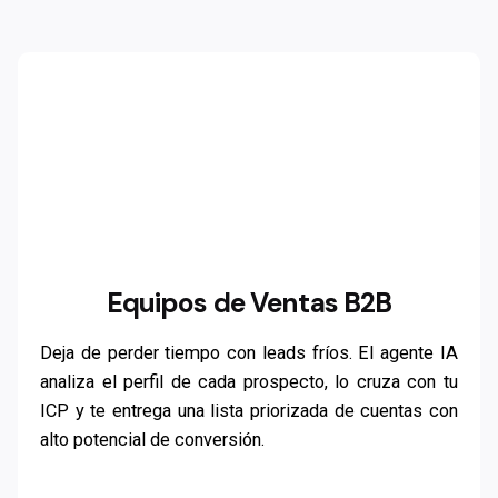
Equipos de Ventas B2B
Deja de perder tiempo con leads fríos. El agente IA
analiza el perfil de cada prospecto, lo cruza con tu
ICP y te entrega una lista priorizada de cuentas con
alto potencial de conversión.