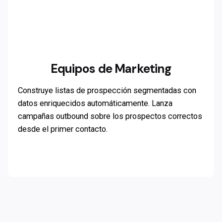
Equipos de Marketing
Construye listas de prospección segmentadas con
datos enriquecidos automáticamente. Lanza
campañas outbound sobre los prospectos correctos
desde el primer contacto.