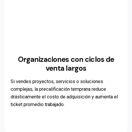
Organizaciones con ciclos de
venta largos
Si vendes proyectos, servicios o soluciones
complejas, la precalificación temprana reduce
drásticamente el costo de adquisición y aumenta el
ticket promedio trabajado.