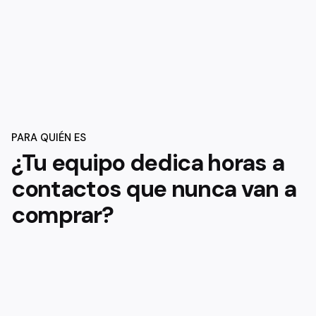
PARA QUIÉN ES
¿Tu equipo dedica horas a
contactos que nunca van a
comprar?