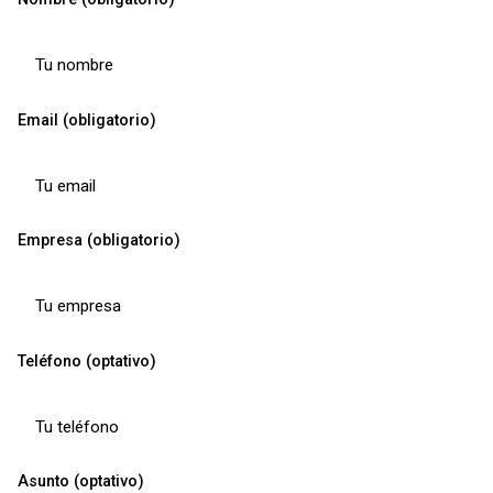
Email (obligatorio)
Empresa (obligatorio)
Teléfono (optativo)
Asunto (optativo)