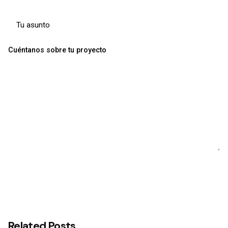
Cuéntanos sobre tu proyecto
Related Posts