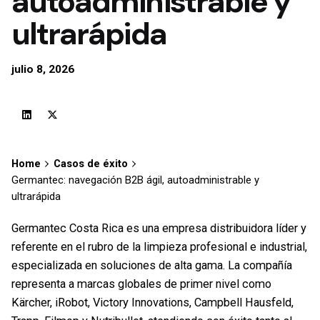
autoadministrable y
ultrarápida
julio 8, 2026
Home
Casos de éxito
Germantec: navegación B2B ágil, autoadministrable y
ultrarápida
Germantec Costa Rica es una empresa distribuidora líder y
referente en el rubro de la limpieza profesional e industrial,
especializada en soluciones de alta gama. La compañía
representa a marcas globales de primer nivel como
Kärcher, iRobot, Victory Innovations, Campbell Hausfeld,