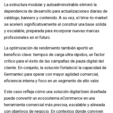
La estructura modular y autoadministrable eliminó la
dependencia de desarrollo para actualizaciones diarias de
catálogo, banners y contenido. A su vez, el time-to-market
se aceleró significativamente al construir una base sólida
y escalable, preparada para incorporar nuevas marcas
profesionales en el futuro.
La optimización de rendimiento también aportó un
beneficio clave: tiempos de carga ultra rápidos, un factor
crítico para el éxito de las campañas de pauta digital del
cliente. En conjunto, la solución fortaleció la capacidad de
Germantec para operar con mayor agilidad comercial,
eficiencia interna y foco en un segmento de alto valor.
Este caso refleja cómo una solución digital bien diseñada
puede convertir un ecosistema eCommerce en una
herramienta comercial más precisa, escalable y alineada
con objetivos de negocio. En contextos donde conviven