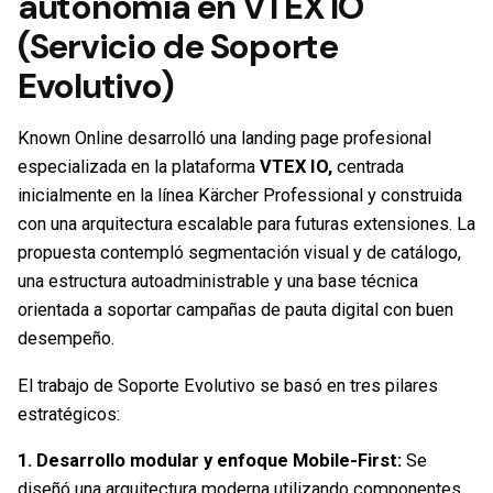
autonomía en VTEX IO
(Servicio de Soporte
Evolutivo)
Known Online desarrolló una landing page profesional
especializada en la plataforma
VTEX IO,
centrada
inicialmente en la línea Kärcher Professional y construida
con una arquitectura escalable para futuras extensiones. La
propuesta contempló segmentación visual y de catálogo,
una estructura autoadministrable y una base técnica
orientada a soportar campañas de pauta digital con buen
desempeño.
El trabajo de Soporte Evolutivo se basó en tres pilares
estratégicos:
1. Desarrollo modular y enfoque Mobile-First:
Se
diseñó una arquitectura moderna utilizando componentes