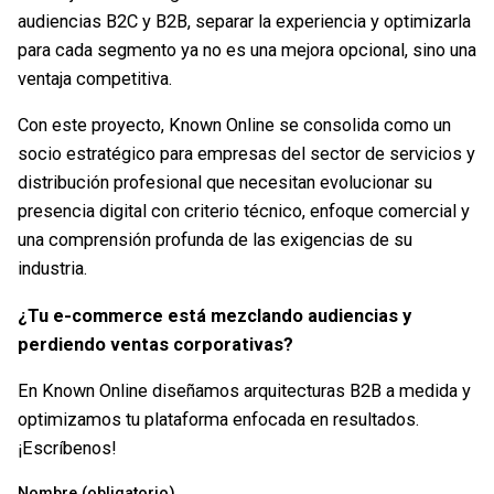
audiencias B2C y B2B, separar la experiencia y optimizarla
para cada segmento ya no es una mejora opcional, sino una
ventaja competitiva.
Con este proyecto, Known Online se consolida como un
socio estratégico para empresas del sector de servicios y
distribución profesional que necesitan evolucionar su
presencia digital con criterio técnico, enfoque comercial y
una comprensión profunda de las exigencias de su
industria.
¿Tu e-commerce está mezclando audiencias y
perdiendo ventas corporativas?
En Known Online diseñamos arquitecturas B2B a medida y
optimizamos tu plataforma enfocada en resultados.
¡Escríbenos!
Nombre (obligatorio)