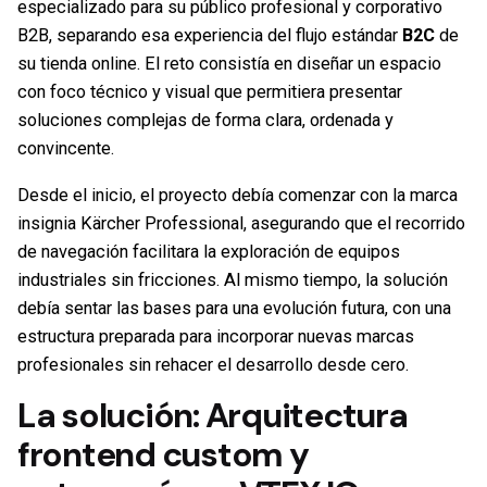
especializado para su público profesional y corporativo
B2B, separando esa experiencia del flujo estándar
B2C
de
su tienda online. El reto consistía en diseñar un espacio
con foco técnico y visual que permitiera presentar
soluciones complejas de forma clara, ordenada y
convincente.
Desde el inicio, el proyecto debía comenzar con la marca
insignia Kärcher Professional, asegurando que el recorrido
de navegación facilitara la exploración de equipos
industriales sin fricciones. Al mismo tiempo, la solución
debía sentar las bases para una evolución futura, con una
estructura preparada para incorporar nuevas marcas
profesionales sin rehacer el desarrollo desde cero.
La solución: Arquitectura
frontend custom y