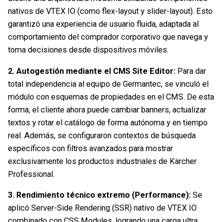
nativos de VTEX IO (como flex-layout y slider-layout). Esto
garantizó una experiencia de usuario fluida, adaptada al
comportamiento del comprador corporativo que navega y
toma decisiones desde dispositivos móviles.
2. Autogestión mediante el CMS Site Editor:
Para dar
total independencia al equipo de Germantec, se vinculó el
módulo con esquemas de propiedades en el CMS. De esta
forma, el cliente ahora puede cambiar banners, actualizar
textos y rotar el catálogo de forma autónoma y en tiempo
real. Además, se configuraron contextos de búsqueda
específicos con filtros avanzados para mostrar
exclusivamente los productos industriales de Kärcher
Professional.
3. Rendimiento técnico extremo (Performance):
Se
aplicó Server-Side Rendering (SSR) nativo de VTEX IO
combinado con CSS Modules, logrando una carga ultra