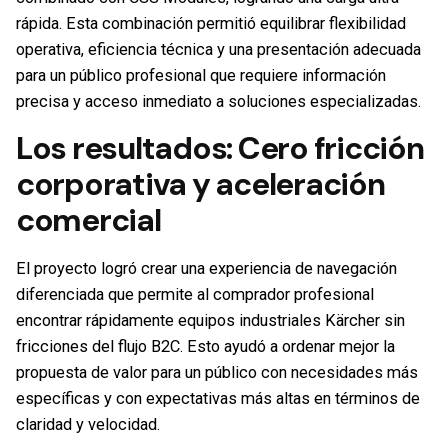
rápida. Esta combinación permitió equilibrar flexibilidad
operativa, eficiencia técnica y una presentación adecuada
para un público profesional que requiere información
precisa y acceso inmediato a soluciones especializadas.
Los resultados: Cero fricción
corporativa y aceleración
comercial
El proyecto logró crear una experiencia de navegación
diferenciada que permite al comprador profesional
encontrar rápidamente equipos industriales Kärcher sin
fricciones del flujo B2C. Esto ayudó a ordenar mejor la
propuesta de valor para un público con necesidades más
específicas y con expectativas más altas en términos de
claridad y velocidad.