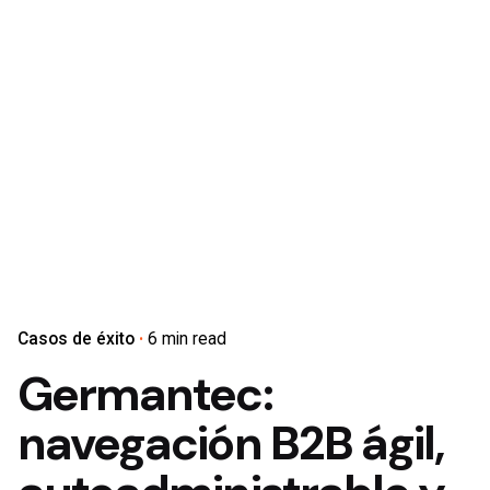
Casos de éxito
6 min read
Germantec:
navegación B2B ágil,