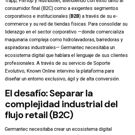
Trapp, Filmop y Nutribullet, atendiendo con éxito tanto al
consumidor final (B2C) como a exigentes segmentos
corporativos e institucionales (
B2B
) a través de su e-
commerce y su red de tiendas físicas. Para consolidar su
liderazgo en el sector corporativo —donde comercializa
maquinaria compleja como hidrolavadoras, barredoras y
aspiradoras industriales— Germantec necesitaba un
ecosistema digital que hablara el lenguaje de sus clientes
profesionales. A través de su servicio de Soporte
Evolutivo, Known Online intervino la plataforma para
diseñar un entorno exclusivo, ágil y de alta conversión.
El desafío: Separar la
complejidad industrial del
flujo retail (B2C)
Germantec necesitaba crear un ecosistema digital