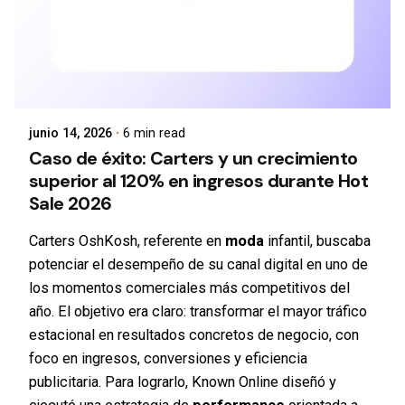
junio 14, 2026
6 min read
Caso de éxito: Carters y un crecimiento
superior al 120% en ingresos durante Hot
Sale 2026
Carters OshKosh, referente en
moda
infantil, buscaba
potenciar el desempeño de su canal digital en uno de
los momentos comerciales más competitivos del
año. El objetivo era claro: transformar el mayor tráfico
estacional en resultados concretos de negocio, con
foco en ingresos, conversiones y eficiencia
publicitaria. Para lograrlo, Known Online diseñó y