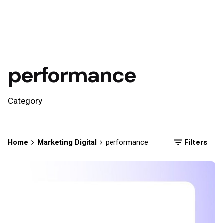
performance
Category
Filters
Home
Marketing Digital
performance