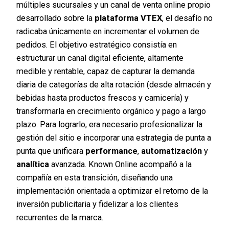
múltiples sucursales y un canal de venta online propio
desarrollado sobre la
plataforma VTEX
, el desafío no
radicaba únicamente en incrementar el volumen de
pedidos. El objetivo estratégico consistía en
estructurar un canal digital eficiente, altamente
medible y rentable, capaz de capturar la demanda
diaria de categorías de alta rotación (desde almacén y
bebidas hasta productos frescos y carnicería) y
transformarla en crecimiento orgánico y pago a largo
plazo. Para lograrlo, era necesario profesionalizar la
gestión del sitio e incorporar una estrategia de punta a
punta que unificara
performance
,
automatización
y
analítica
avanzada. Known Online acompañó a la
compañía en esta transición, diseñando una
implementación orientada a optimizar el retorno de la
inversión publicitaria y fidelizar a los clientes
recurrentes de la marca.