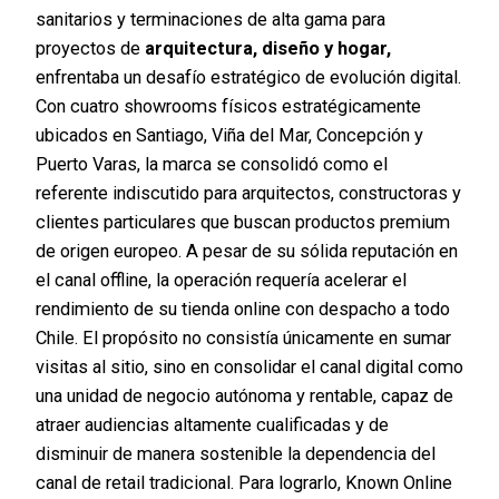
sanitarios y terminaciones de alta gama para
proyectos de
arquitectura, diseño y hogar,
enfrentaba un desafío estratégico de evolución digital.
Con cuatro showrooms físicos estratégicamente
ubicados en Santiago, Viña del Mar, Concepción y
Puerto Varas, la marca se consolidó como el
referente indiscutido para arquitectos, constructoras y
clientes particulares que buscan productos premium
de origen europeo. A pesar de su sólida reputación en
el canal offline, la operación requería acelerar el
rendimiento de su tienda online con despacho a todo
Chile. El propósito no consistía únicamente en sumar
visitas al sitio, sino en consolidar el canal digital como
una unidad de negocio autónoma y rentable, capaz de
atraer audiencias altamente cualificadas y de
disminuir de manera sostenible la dependencia del
canal de retail tradicional. Para lograrlo, Known Online