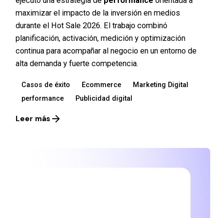
ejecutó una estrategia de
performance
orientada a
maximizar el impacto de la inversión en medios
durante el Hot Sale 2026. El trabajo combinó
planificación, activación, medición y optimización
continua para acompañar al negocio en un entorno de
alta demanda y fuerte competencia.
Casos de éxito
Ecommerce
Marketing Digital
performance
Publicidad digital
Leer más