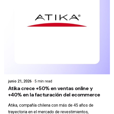
junio 21, 2026
5 min read
Atika crece +50% en ventas online y
+40% en la facturación del ecommerce
Atika, compañía chilena con más de 45 años de
trayectoria en el mercado de revestimientos,