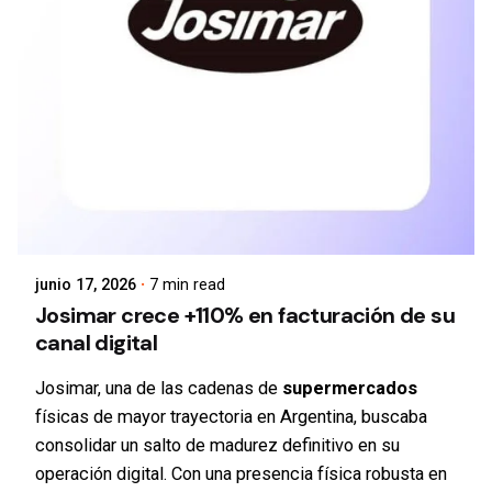
junio 17, 2026
7 min read
Josimar crece +110% en facturación de su
canal digital
Josimar, una de las cadenas de
supermercados
físicas de mayor trayectoria en Argentina, buscaba
consolidar un salto de madurez definitivo en su
operación digital. Con una presencia física robusta en