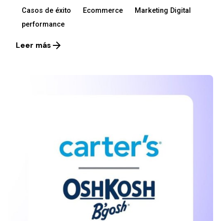
Casos de éxito
Ecommerce
Marketing Digital
performance
Leer más