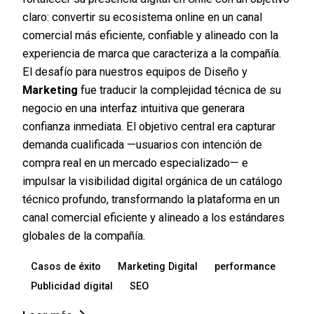
claro: convertir su ecosistema online en un canal
comercial más eficiente, confiable y alineado con la
experiencia de marca que caracteriza a la compañía.
El desafío para nuestros equipos de Diseño y
Marketing
fue traducir la complejidad técnica de su
negocio en una interfaz intuitiva que generara
confianza inmediata. El objetivo central era capturar
demanda cualificada —usuarios con intención de
compra real en un mercado especializado— e
impulsar la visibilidad digital orgánica de un catálogo
técnico profundo, transformando la plataforma en un
canal comercial eficiente y alineado a los estándares
globales de la compañía.
Casos de éxito
Marketing Digital
performance
Publicidad digital
SEO