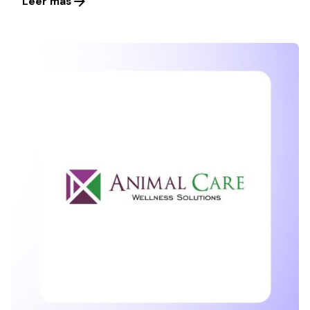
Leer más