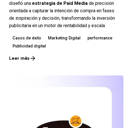
diseñó una
estrategia de Paid Media
de precisión
orientada a capturar la intención de compra en fases
de inspiración y decisión, transformando la inversión
publicitaria en un motor de rentabilidad y escala.
Casos de éxito
Marketing Digital
performance
Publicidad digital
Leer más