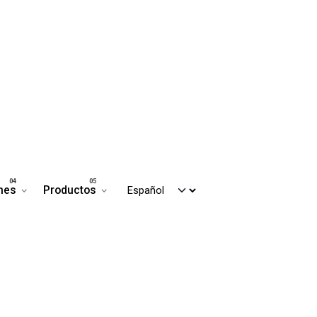
nes
Productos
Contáctanos