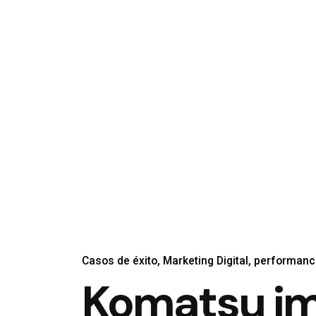
Casos de éxito
Marketing Digital
performanc
Komatsu im