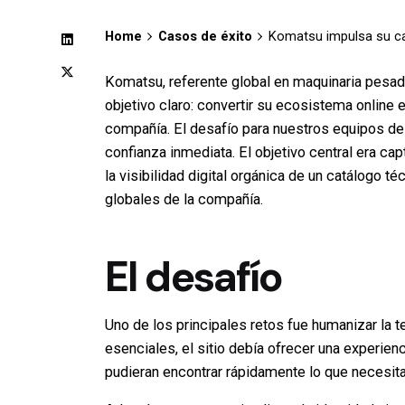
Home
Casos de éxito
Komatsu impulsa su can
Komatsu, referente global en maquinaria pesad
objetivo claro: convertir su ecosistema online 
compañía. El desafío para nuestros equipos d
confianza inmediata. El objetivo central era 
la visibilidad digital orgánica de un catálogo 
globales de la compañía.
El desafío
Uno de los principales retos fue humanizar la t
esenciales, el sitio debía ofrecer una experienc
pudieran encontrar rápidamente lo que necesit