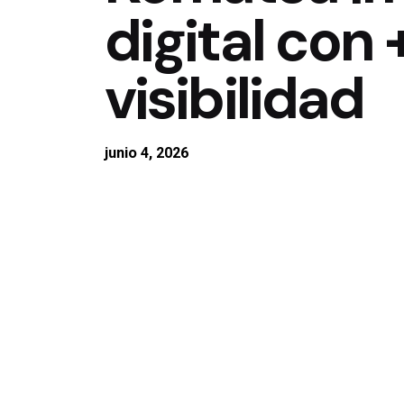
digital con
visibilidad
junio 4, 2026