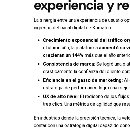
experiencia y re
La sinergia entre una experiencia de usuario o
ingresos del canal digital de Komatsu:
Crecimiento exponencial del tráfico or
el último año, la plataforma
aumentó su vi
crecieran un 144%
más que el año anterio
Consistencia de marca:
Se logró una plat
drásticamente la confianza del cliente corp
Eficiencia en el gasto de marketing:
Al 
estrategia de performance logró una mejor
UX de alto nivel:
El rediseño de los flujos
tres clics. Una métrica de agilidad que re
En industrias donde la precisión técnica, la vel
contar con una estrategia digital capaz de con