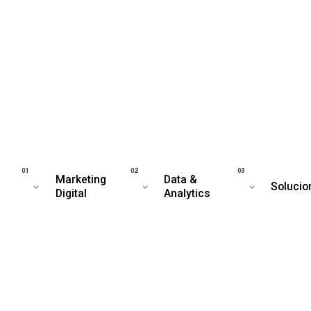
Marketing
Data &
Solucio
Digital
Analytics