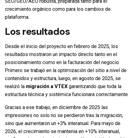
SEO/GEO/AEO robusta, preparada tanto para el
crecimiento orgánico como para los cambios de
plataforma.
Los resultados
Desde el inicio del proyecto en febrero de 2025, los
resultados mostraron un impacto directo tanto en el
posicionamiento como en la facturación del negocio.
Primero se trabajó en la optimización del sitio a nivel de
contenidos y estructura; luego, en agosto de 2025, se
realizó la
migración a VTEX
garantizando que toda la
estructura técnica y sistémica funcionara correctamente.
Gracias a ese trabajo, en diciembre de 2025 las
impresiones no solo no se perdieron tras la migración,
sino que aumentaron un +3% interanual. Para mayo de
2026, el crecimiento se mantenía en +10% interanual,