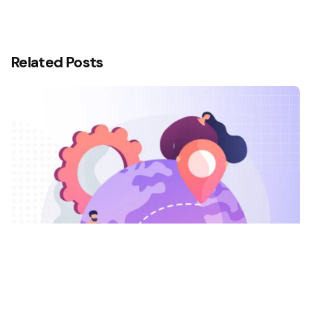
Related Posts