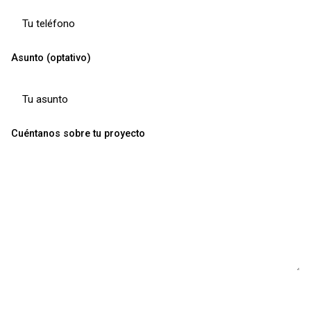
Asunto (optativo)
Cuéntanos sobre tu proyecto