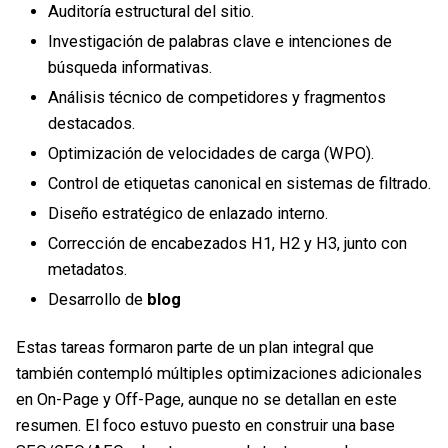
Auditoría estructural del sitio.
Investigación de palabras clave e intenciones de
búsqueda informativas.
Análisis técnico de competidores y fragmentos
destacados.
Optimización de velocidades de carga (WPO).
Control de etiquetas canonical en sistemas de filtrado.
Diseño estratégico de enlazado interno.
Corrección de encabezados H1, H2 y H3, junto con
metadatos.
Desarrollo de
blog
Estas tareas formaron parte de un plan integral que
también contempló múltiples optimizaciones adicionales
en On-Page y Off-Page, aunque no se detallan en este
resumen. El foco estuvo puesto en construir una base