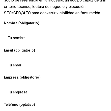
socio de referencia en la industria: un equipo capaz de unir
criterio técnico, lectura de negocio y ejecución
SEO/GEO/AEO para convertir visibilidad en facturación.
Nombre (obligatorio)
Email (obligatorio)
Empresa (obligatorio)
Teléfono (optativo)