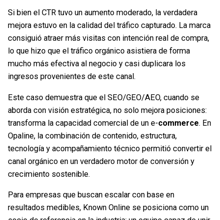
Si bien el CTR tuvo un aumento moderado, la verdadera
mejora estuvo en la calidad del tráfico capturado. La marca
consiguió atraer más visitas con intención real de compra,
lo que hizo que el tráfico orgánico asistiera de forma
mucho más efectiva al negocio y casi duplicara los
ingresos provenientes de este canal.
Este caso demuestra que el SEO/GEO/AEO, cuando se
aborda con visión estratégica, no solo mejora posiciones:
transforma la capacidad comercial de un e-
commerce
. En
Opaline, la combinación de contenido, estructura,
tecnología y acompañamiento técnico permitió convertir el
canal orgánico en un verdadero motor de conversión y
crecimiento sostenible.
Para empresas que buscan escalar con base en
resultados medibles, Known Online se posiciona como un