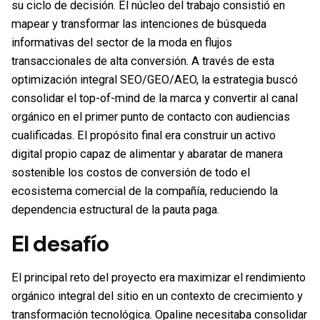
su ciclo de decisión. El núcleo del trabajo consistió en
mapear y transformar las intenciones de búsqueda
informativas del sector de la moda en flujos
transaccionales de alta conversión. A través de esta
optimización integral SEO/GEO/AEO, la estrategia buscó
consolidar el top-of-mind de la marca y convertir al canal
orgánico en el primer punto de contacto con audiencias
cualificadas. El propósito final era construir un activo
digital propio capaz de alimentar y abaratar de manera
sostenible los costos de conversión de todo el
ecosistema comercial de la compañía, reduciendo la
dependencia estructural de la pauta paga.
El desafío
El principal reto del proyecto era maximizar el rendimiento
orgánico integral del sitio en un contexto de crecimiento y
transformación tecnológica. Opaline necesitaba consolidar