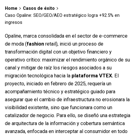
Home
Casos de éxito
Caso Opaline: SEO/GEO/AEO estratégico logra +92.5% en
ingresos
Opaline, marca consolidada en el sector de e-commerce
de moda (
fashion
retail), inició un proceso de
transformación digital con un objetivo financiero y
operativo crítico: maximizar el rendimiento orgánico de su
canal y mitigar de raíz los riesgos asociados a su
migración tecnológica hacia la
plataforma VTEX.
El
proyecto, iniciado en febrero de 2025, requería un
acompañamiento técnico y estratégico guiado para
asegurar que el cambio de infraestructura no erosionara la
visibilidad existente, sino que funcionara como un
catalizador de negocio. Para ello, se diseñó una estrategia
de arquitectura de la información y cobertura semántica
avanzada, enfocada en interceptar al consumidor en todo