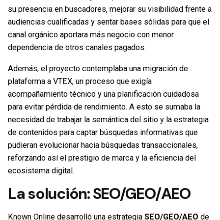
su presencia en buscadores, mejorar su visibilidad frente a
audiencias cualificadas y sentar bases sólidas para que el
canal orgánico aportara más negocio con menor
dependencia de otros canales pagados.
Además, el proyecto contemplaba una migración de
plataforma a VTEX, un proceso que exigía
acompañamiento técnico y una planificación cuidadosa
para evitar pérdida de rendimiento. A esto se sumaba la
necesidad de trabajar la semántica del sitio y la estrategia
de contenidos para captar búsquedas informativas que
pudieran evolucionar hacia búsquedas transaccionales,
reforzando así el prestigio de marca y la eficiencia del
ecosistema digital.
La solución: SEO/GEO/AEO
Known Online desarrolló una estrategia
SEO/GEO/AEO
de