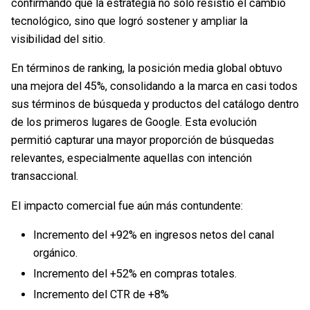
confirmando que la estrategia no sólo resistió el cambio
tecnológico, sino que logró sostener y ampliar la
visibilidad del sitio.
En términos de ranking, la posición media global obtuvo
una mejora del 45%, consolidando a la marca en casi todos
sus términos de búsqueda y productos del catálogo dentro
de los primeros lugares de Google. Esta evolución
permitió capturar una mayor proporción de búsquedas
relevantes, especialmente aquellas con intención
transaccional.
El impacto comercial fue aún más contundente:
Incremento del +92% en ingresos netos del canal
orgánico.
Incremento del +52% en compras totales.
Incremento del CTR de +8%