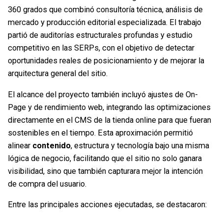
360 grados que combinó consultoría técnica, análisis de
mercado y producción editorial especializada. El trabajo
partió de auditorías estructurales profundas y estudio
competitivo en las SERPs, con el objetivo de detectar
oportunidades reales de posicionamiento y de mejorar la
arquitectura general del sitio.
El alcance del proyecto también incluyó ajustes de On-
Page y de rendimiento web, integrando las optimizaciones
directamente en el CMS de la tienda online para que fueran
sostenibles en el tiempo. Esta aproximación permitió
alinear
contenido
, estructura y tecnología bajo una misma
lógica de negocio, facilitando que el sitio no solo ganara
visibilidad, sino que también capturara mejor la intención
de compra del usuario.
Entre las principales acciones ejecutadas, se destacaron: