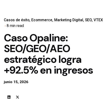
Casos de éxito
Ecommerce
Marketing Digital
SEO
VTEX
8 min read
Caso Opaline:
SEO/GEO/AEO
estratégico logra
+92.5% en ingresos
junio 15, 2026