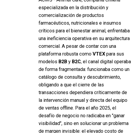
especializada en la distribución y
comercialización de productos
farmacéuticos, nutricionales e insumos
críticos para el bienestar animal, enfrentaba
una ineficiencia operativa en su arquitectura
comercial. A pesar de contar con una
plataforma robusta como
VTEX
para sus
modelos
B2B
y
B2C
, el canal digital operaba
de forma fragmentada: funcionaba como un
catálogo de consulta y descubrimiento,
obligando a que el cierre de las
transacciones dependiera críticamente de
la intervención manual y directa del equipo
de ventas offline. Para el año 2025, el
desafío de negocio no radicaba en "ganar
visibilidad", sino en solucionar un problema
de margen invisible: el elevado costo de