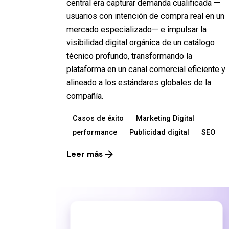
central era capturar demanda cualificada —
usuarios con intención de compra real en un
mercado especializado— e impulsar la
visibilidad digital orgánica de un catálogo
técnico profundo, transformando la
plataforma en un canal comercial eficiente y
alineado a los estándares globales de la
compañía.
Casos de éxito
Marketing Digital
performance
Publicidad digital
SEO
Leer más