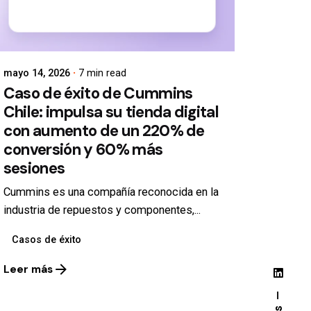
mayo 14, 2026
7 min read
Caso de éxito de Cummins
Chile: impulsa su tienda digital
con aumento de un 220% de
conversión y 60% más
sesiones
Cummins es una compañía reconocida en la
industria de repuestos y componentes,...
Casos de éxito
Leer más