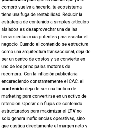
compró vuelva a hacerlo, tu ecosistema
tiene una fuga de rentabilidad. Reducir la
estrategia de contenido a simples artículos
aislados es desaprovechar una de las
herramientas más potentes para escalar el
negocio. Cuando el contenido se estructura
como una arquitectura transaccional, deja de
ser un centro de costos y se convierte en
uno de los principales motores de
recompra. Con la inflación publicitaria
encareciendo constantemente el CAC, el
contenido
deja de ser una táctica de
marketing
para convertirse en un activo de
retención. Operar sin flujos de contenido
estructurados para maximizar el
LTV
no
solo genera ineficiencias operativas, sino
que castiga directamente el margen neto y