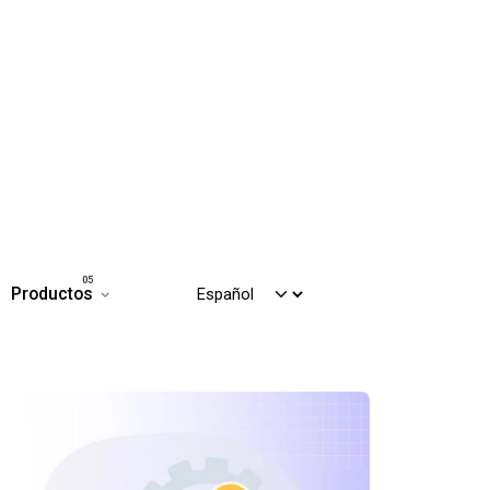
Productos
Contáctanos