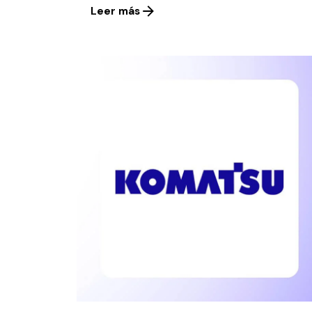
Leer más