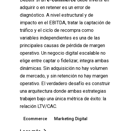
adquirir o en retener es un error de
diagnóstico. A nivel estructural y de
impacto en el EBITDA, tratar la captación de
tráfico y el ciclo de recompra como
variables independientes es una de las
principales causas de pérdida de margen
operativo. Un negocio digital escalable no
elige entre captar o fidelizar; integra ambas
dinámicas. Sin adquisición no hay volumen
de mercado, y sin retención no hay margen
operativo. El verdadero desafío es construir
una arquitectura donde ambas estrategias
trabajen bajo una única métrica de éxito: la
relación LTV/CAC.
Ecommerce
Marketing Digital