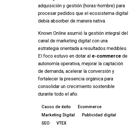
adquisición y gestión (horas-hombre) para
procesar pedidos que el ecosistema digital
debía absorber de manera nativa.
Known Online asumió la gestión integral del
canal de marketing digital con una
estrategia orientada a resultados medibles.
El foco estuvo en dotar al
e-commerce
de
autonomía operativa, mejorar la captación
de demanda, acelerar la conversión y
fortalecer la presencia orgánica para
consolidar un crecimiento sostenible
durante todo el año.
Casos de éxito
Ecommerce
Marketing Digital
Publicidad digital
SEO
VTEX