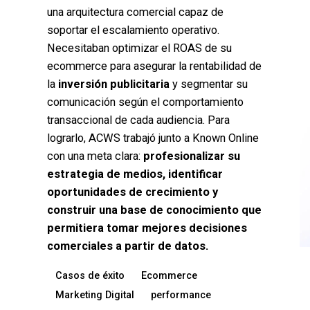
una arquitectura comercial capaz de
soportar el escalamiento operativo.
Necesitaban optimizar el ROAS de su
ecommerce para asegurar la rentabilidad de
la
inversión publicitaria
y segmentar su
comunicación según el comportamiento
transaccional de cada audiencia. Para
lograrlo, ACWS trabajó junto a Known Online
con una meta clara:
profesionalizar su
estrategia de medios, identificar
oportunidades de crecimiento y
construir una base de conocimiento que
permitiera tomar mejores decisiones
comerciales a partir de datos.
Casos de éxito
Ecommerce
Marketing Digital
performance