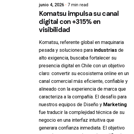
junio 4, 2026
7 min read
Komatsu impulsa su canal
digital con +315% en
visibilidad
Komatsu, referente global en maquinaria
pesada y soluciones para
industrias
de
alto exigencia, buscaba fortalecer su
presencia digital en Chile con un objetivo
claro: convertir su ecosistema online en un
canal comercial más eficiente, confiable y
alineado con la experiencia de marca que
caracteriza a la compañía. El desafío para
nuestros equipos de Diseño y
Marketing
fue traducir la complejidad técnica de su
negocio en una interfaz intuitiva que
generara confianza inmediata. El objetivo