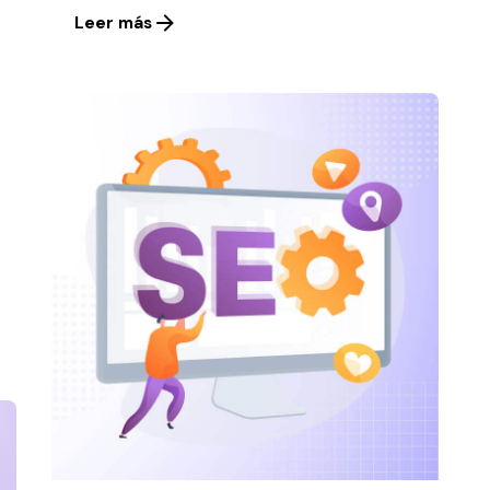
Leer más