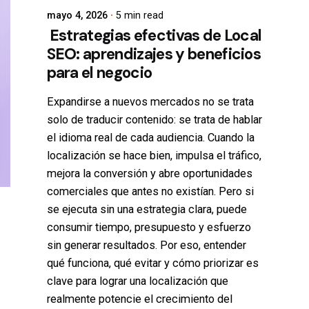
mayo 4, 2026
5 min read
Estrategias efectivas de Local
SEO: aprendizajes y beneficios
para el negocio
Expandirse a nuevos mercados no se trata
solo de traducir contenido: se trata de hablar
el idioma real de cada audiencia. Cuando la
localización se hace bien, impulsa el tráfico,
mejora la conversión y abre oportunidades
comerciales que antes no existían. Pero si
se ejecuta sin una estrategia clara, puede
consumir tiempo, presupuesto y esfuerzo
sin generar resultados. Por eso, entender
qué funciona, qué evitar y cómo priorizar es
clave para lograr una localización que
realmente potencie el crecimiento del