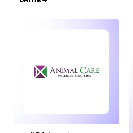
Leer más