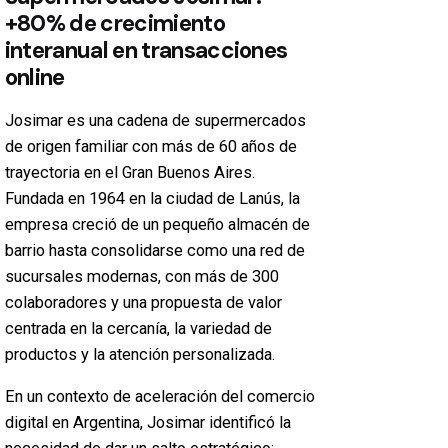
+80% de crecimiento
interanual en transacciones
online
Josimar es una cadena de supermercados
de origen familiar con más de 60 años de
trayectoria en el Gran Buenos Aires.
Fundada en 1964 en la ciudad de Lanús, la
empresa creció de un pequeño almacén de
barrio hasta consolidarse como una red de
sucursales modernas, con más de 300
colaboradores y una propuesta de valor
centrada en la cercanía, la variedad de
productos y la atención personalizada.
En un contexto de aceleración del comercio
digital en Argentina, Josimar identificó la