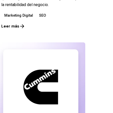
la rentabilidad del negocio.
Marketing Digital
SEO
Leer más