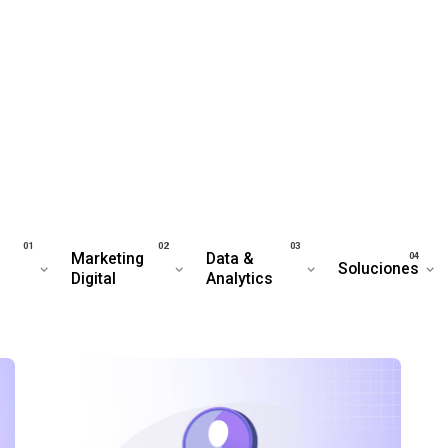
Marketing
Data &
Soluciones
Digital
Analytics