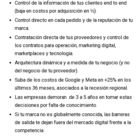
Control de la información de tus clientes end to end
(baja en costos por adquisición en ⅓).
Control directo en cada pedido y de la reputación de tu
marca.
Contratación directa de tus proveedores y control de
los contratos para operación, marketing digital,
marketplaces y tecnología.
Arquitectura dinámica y a medida de tu negocio (y no
del negocio de tu proveedor).
Suba de los costos de Google y Meta en +25% en los
últimos 36 meses, asociados a la recesión regional.
Las empresas demoran de 3 a 5 años en tomar estas
decisiones por falta de conocimiento.
Si tu marca no es globalmente conocida, las barreras
de salida te dejan fuera del mercado digital frente a la
competencia.