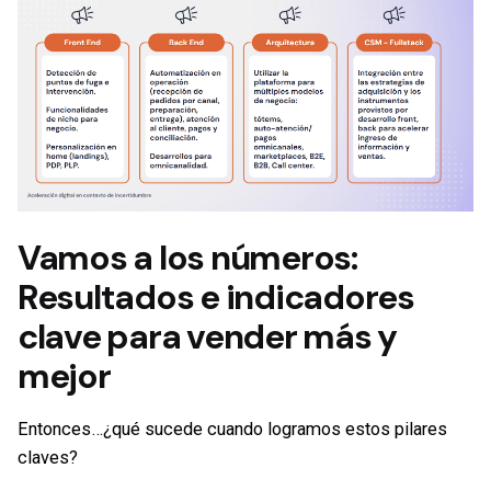
Vamos a los números:
Resultados e indicadores
clave
para vender más y
mejor
Entonces…¿qué sucede cuando logramos estos pilares
claves?