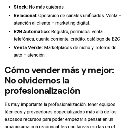
Stock:
No más quiebres.
Relacional:
Operación de canales unificados. Venta –
atención al cliente – marketing digital.
B2B Automático:
Registro, permisos, venta
telefónica, cuenta corriente, crédito, catálogo de B2C
Venta Verde:
Marketplaces de nicho y Tótems de
auto – atención.
Cómo vender más y mejor:
No olvidemos la
profesionalización
Es muy importante la profesionalización, tener equipos
técnicos y proveedores especializados más allá de los
escasos recursos para poder empezar a pensar en un
organigrama con responsables con tareas mixtas en el