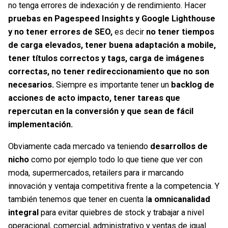
no tenga errores de indexación y de rendimiento.
Hacer
pruebas en Pagespeed Insights y Google Lighthouse
y no tener errores de SEO,
es decir
no tener tiempos
de carga elevados, tener buena adaptación a mobile,
tener títulos correctos y tags, carga de imágenes
correctas, no tener redireccionamiento que no son
necesarios.
Siempre es importante tener un
backlog de
acciones de acto impacto, tener tareas que
repercutan en la conversión y que sean de fácil
implementación.
Obviamente cada mercado va teniendo
desarrollos de
nicho
como por ejemplo todo lo que tiene que ver con
moda, supermercados, retailers para ir marcando
innovación y ventaja competitiva frente a la competencia. Y
también tenemos que tener en cuenta l
a omnicanalidad
integral
para evitar quiebres de stock y trabajar a nivel
operacional, comercial, administrativo y ventas de igual