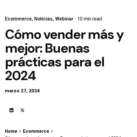
Ecommerce
Noticias
Webinar
10 min read
Cómo vender más y
mejor: Buenas
prácticas para el
2024
marzo 27, 2024
Home
Ecommerce