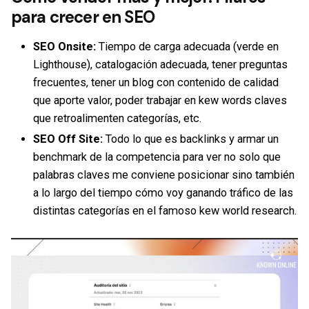
para crecer en
SEO
SEO Onsite:
Tiempo de carga adecuada (verde en
Lighthouse), catalogación adecuada, tener preguntas
frecuentes, tener un blog con contenido de calidad
que aporte valor, poder trabajar en kew words claves
que retroalimenten categorías, etc.
SEO Off Site:
Todo lo que es backlinks y armar un
benchmark de la competencia para ver no solo que
palabras claves me conviene posicionar sino también
a lo largo del tiempo cómo voy ganando tráfico de las
distintas categorías en el famoso kew world research.