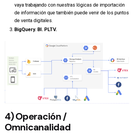
vaya trabajando con nuestras lógicas de importación
de información que también puede venir de los puntos
de venta digitales.
BigQuery. BI. PLTV.
4) Operación /
Omnicanalidad