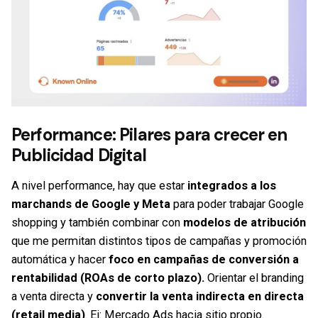
Performance:
Pilares para crecer en
Publicidad Digital
A nivel
performance
, hay que estar
integrados a los
marchands de Google y Meta
para poder trabajar Google
shopping y también combinar con
modelos de atribución
que me permitan distintos tipos de campañas y promoción
automática y hacer
foco en campañas de conversión a
rentabilidad (ROAs de corto plazo).
Orientar el branding
a venta directa y
convertir la venta indirecta en directa
(retail media)
. Ej: Mercado Ads hacia sitio propio.