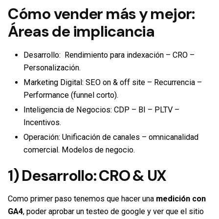
Cómo vender más y mejor:
Áreas de implicancia
Desarrollo:
Rendimiento para indexación – CRO –
Personalización.
Marketing Digital:
SEO on & off site – Recurrencia –
Performance (funnel corto).
Inteligencia de Negocios:
CDP – BI – PLTV –
Incentivos.
Operación:
Unificación de canales – omnicanalidad
comercial. Modelos de negocio.
1)
Desarrollo: CRO & UX
Como primer paso tenemos que hacer una
medición con
GA4
, poder aprobar un testeo de google y ver que el sitio