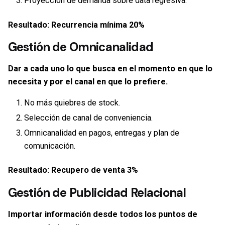
Proyección de demanda sobre data regresiva.
Resultado: Recurrencia mínima 20%
Gestión de
Omnicanalidad
Dar a cada uno lo que busca en el momento en que lo
necesita y por el canal en que lo prefiere.
No más quiebres de stock.
Selección de canal de conveniencia.
Omnicanalidad en pagos, entregas y plan de
comunicación.
Resultado: Recupero de venta 3%
Gestión de Publicidad
Relacional
Importar información desde todos los puntos de