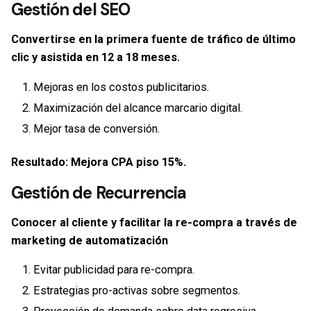
Gestión del
SEO
Convertirse en la primera fuente de tráfico de último
clic y asistida en 12 a 18 meses.
Mejoras en los costos publicitarios.
Maximización del alcance marcario digital.
Mejor tasa de conversión.
Resultado: Mejora CPA piso 15%.
Gestión de
Recurrencia
Conocer al cliente y facilitar la re-compra a través de
marketing de automatización
Evitar publicidad para re-compra.
Estrategias pro-activas sobre segmentos.