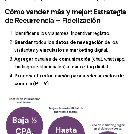
Cómo vender más y mejor: Estrategia
de Recurrencia – Fidelización
Identificar a los visitantes. Incentivar registro.
Guardar
todos los
datos de navegación
de los
visitantes y
vincularlos
a
marketing
digital.
Agregar
canales de
comunicación
(chat, whatsapp,
landings institucionales) a
marketing
digital.
Procesar la información para acelerar ciclos de
compra (PLTV).