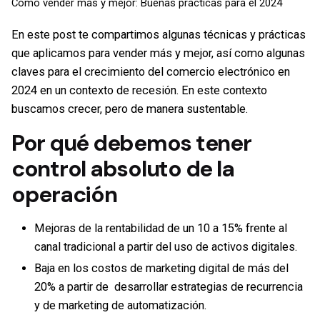
Cómo vender más y mejor: Buenas prácticas para el 2024
En este post te compartimos algunas técnicas y prácticas
que aplicamos para vender más y mejor, así como algunas
claves para el crecimiento del comercio electrónico en
2024 en un contexto de recesión. En este contexto
buscamos crecer, pero de manera sustentable.
Por qué debemos tener
control absoluto de la
operación
Mejoras de la rentabilidad de un 10 a 15% frente al
canal tradicional a partir del uso de activos digitales.
Baja en los costos de marketing digital de más del
20% a partir de desarrollar estrategias de recurrencia
y de marketing de automatización.