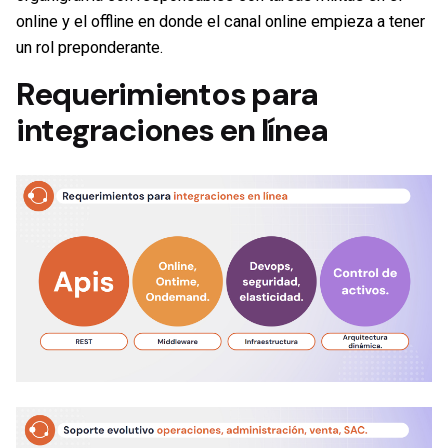
online y el offline en donde el canal online empieza a tener
un rol preponderante.
Requerimientos para
integraciones en línea