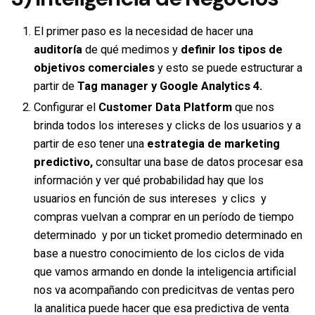
El primer paso es la necesidad de hacer una
auditoría
de qué medimos y
definir los tipos de
objetivos comerciales
y esto se puede estructurar a
partir de
Tag manager y Google Analytics 4.
Configurar el
Customer Data Platform
que nos
brinda todos los intereses y clicks de los usuarios y a
partir de eso tener una
estrategia de marketing
predictivo,
consultar una base de datos procesar esa
información y ver qué probabilidad hay que los
usuarios en función de sus intereses y clics y
compras vuelvan a comprar en un período de tiempo
determinado y por un ticket promedio determinado en
base a nuestro conocimiento de los ciclos de vida
que vamos armando en donde la inteligencia artificial
nos va acompañando con predicitvas de ventas pero
la analitica puede hacer que esa predictiva de venta