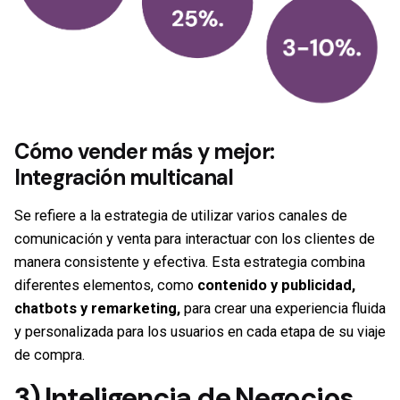
Cómo vender más y mejor:
Integración multicanal
Se refiere a la estrategia de utilizar varios canales de
comunicación y venta para interactuar con los clientes de
manera consistente y efectiva. Esta estrategia combina
diferentes elementos, como
contenido y publicidad,
chatbots y remarketing,
para crear una experiencia fluida
y personalizada para los usuarios en cada etapa de su viaje
de compra.
3) Inteligencia de Negocios