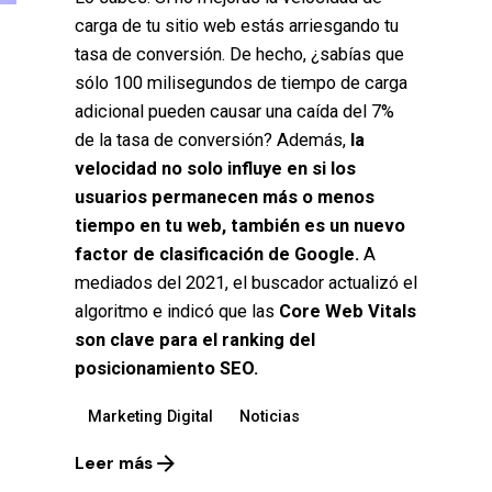
carga de tu sitio web estás arriesgando tu
tasa de conversión. De hecho, ¿sabías que
sólo 100 milisegundos de tiempo de carga
adicional pueden causar una caída del 7%
de la tasa de conversión? Además,
la
velocidad no solo influye en si los
usuarios permanecen más o menos
tiempo en tu web, también es un nuevo
factor de clasificación de Google.
A
mediados del 2021, el buscador actualizó el
algoritmo e indicó que las
Core Web Vitals
son clave para el ranking del
posicionamiento SEO.
Marketing Digital
Noticias
Leer más