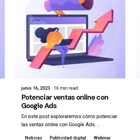
junio 16, 2023
16 min read
Potenciar ventas online con
Google Ads
En este post exploraremos cómo potenciar
las ventas online con Google Ads. ...
Noticias
Publicidad digital
Webinar