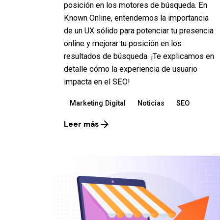
posición en los motores de búsqueda. En
Known Online, entendemos la importancia
de un UX sólido para potenciar tu presencia
online y mejorar tu posición en los
resultados de búsqueda. ¡Te explicamos en
detalle cómo la experiencia de usuario
impacta en el SEO!
Marketing Digital
Noticias
SEO
Leer más