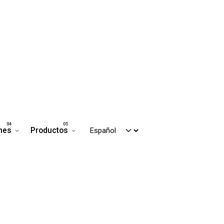
nes
Productos
Contáctanos