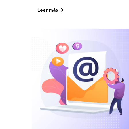
Leer más