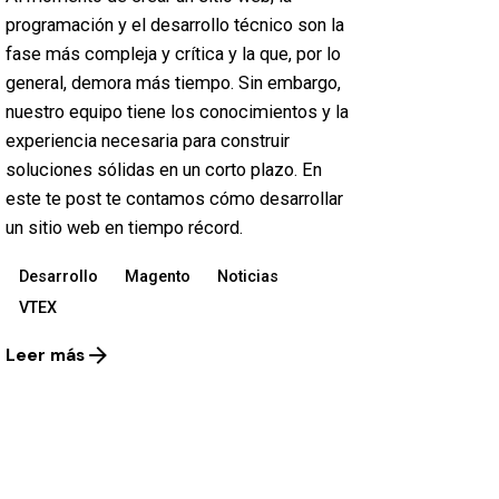
programación y el desarrollo técnico son la
fase más compleja y crítica y la que, por lo
general, demora más tiempo. Sin embargo,
nuestro equipo tiene los conocimientos y la
experiencia necesaria para construir
soluciones sólidas en un corto plazo. En
este te post te contamos cómo desarrollar
un sitio web en tiempo récord.
Desarrollo
Magento
Noticias
VTEX
Leer más