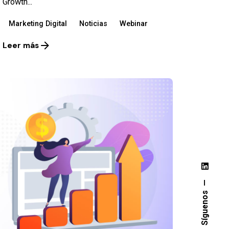
Growth...
Marketing Digital
Noticias
Webinar
Leer más
Síguenos