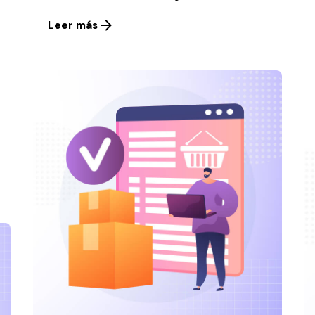
Leer más