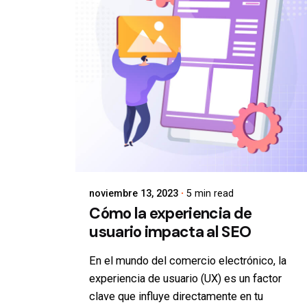
noviembre 13, 2023
5 min read
Cómo la experiencia de
usuario impacta al SEO
En el mundo del comercio electrónico, la
experiencia de usuario (UX) es un factor
clave que influye directamente en tu