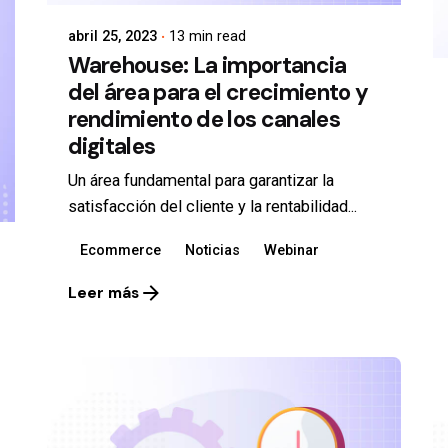
abril 25, 2023
13 min read
Warehouse: La importancia
del área para el crecimiento y
rendimiento de los canales
digitales
Un área fundamental para garantizar la
satisfacción del cliente y la rentabilidad...
Ecommerce
Noticias
Webinar
Leer más