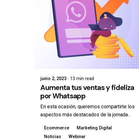
junio 2, 2023
13 min read
Aumenta tus ventas y fideliza
por Whatsapp
En esta ocasión, queremos compartirte los
aspectos más destacados de la jornada...
Ecommerce
Marketing Digital
Noticias
Webinar