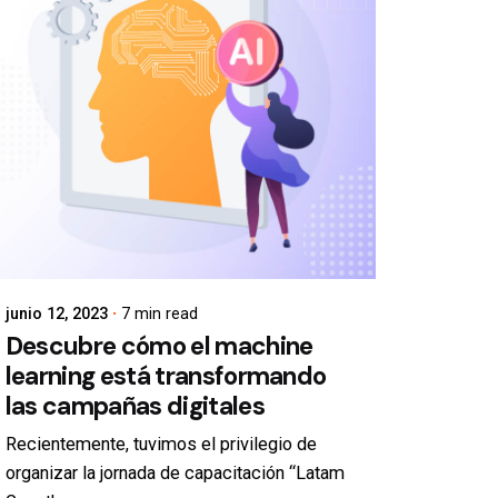
junio 12, 2023
7 min read
Descubre cómo el machine
learning está transformando
las campañas digitales
Recientemente, tuvimos el privilegio de
organizar la jornada de capacitación “Latam