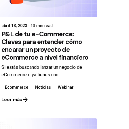
abril 13, 2023
13 min read
P&L de tu e-Commerce:
Claves para entender cómo
encarar un proyecto de
eCommerce a nivel financiero
Si estás buscando lanzar un negocio de
eCommerce o ya tienes uno...
Ecommerce
Noticias
Webinar
Leer más