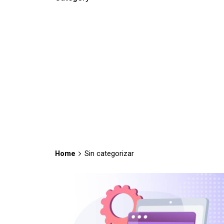
Home
Sin categorizar