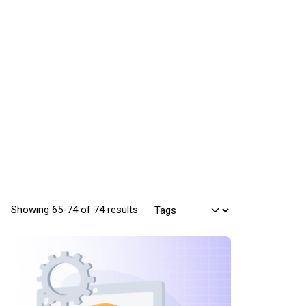
Showing 65-74 of 74 results