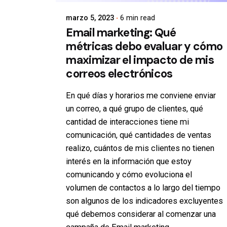
marzo 5, 2023
6 min read
Email marketing: Qué
métricas debo evaluar y cómo
maximizar el impacto de mis
correos electrónicos
En qué días y horarios me conviene enviar
un correo, a qué grupo de clientes, qué
cantidad de
interacciones tiene mi
comunicación, qué cantidades de ventas
realizo, cuántos de mis clientes
no tienen
interés en la información que estoy
comunicando y cómo evoluciona el
volumen de
contactos a lo largo del tiempo
son algunos de los indicadores excluyentes
qué debemos
considerar al comenzar una