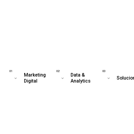
Marketing
Data &
Solucio
Digital
Analytics