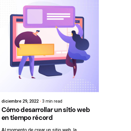
diciembre 29, 2022
3 min read
Cómo desarrollar un sitio web
en tiempo récord
Al momento de
crear un sitio web
, la