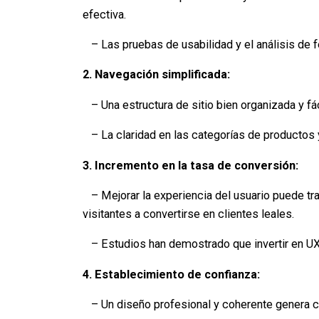
efectiva.
– Las pruebas de usabilidad y el análisis de f
2. Navegación simplificada:
– Una estructura de sitio bien organizada y fá
– La claridad en las categorías de productos y 
3. Incremento en la tasa de conversión:
– Mejorar la experiencia del usuario puede tra
visitantes a convertirse en clientes leales.
– Estudios han demostrado que invertir en UX 
4. Establecimiento de confianza:
– Un diseño profesional y coherente genera cr