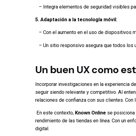
– Integra elementos de seguridad visibles para
5. Adaptación a la tecnología móvil:
– Con el aumento en el uso de dispositivos mó
– Un sitio responsivo asegura que todos los usu
Un buen UX como est
Incorporar investigaciones en la experiencia d
seguir siendo relevante y competitivo. Al ente
relaciones de confianza con sus clientes. Con l
En este contexto,
Known Online
se posiciona 
rendimiento de las tiendas en línea. Con un en
digital.