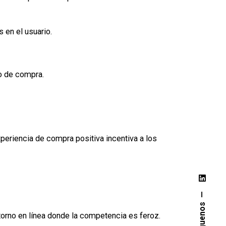
 en el usuario.
so de compra.
periencia de compra positiva incentiva a los
Síguenos
torno en línea donde la competencia es feroz.