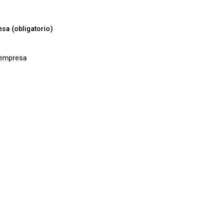
sa (obligatorio)