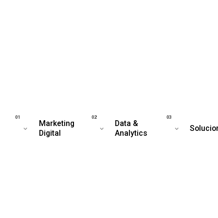
Marketing
Data &
Solucio
Digital
Analytics