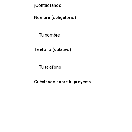
¡Contáctanos!
Nombre (obligatorio)
Teléfono (optativo)
Cuéntanos sobre tu proyecto