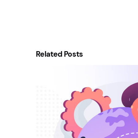
Related Posts