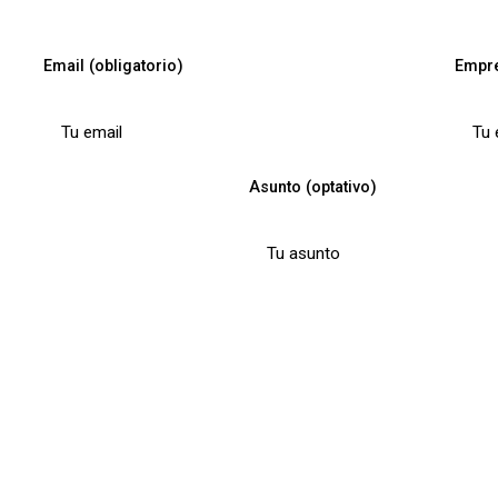
Email (obligatorio)
Empre
Asunto (optativo)