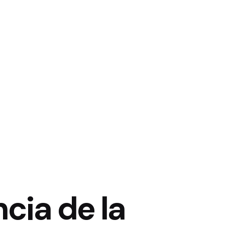
cia de la