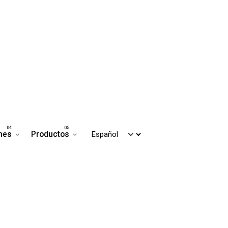
nes
Productos
Contáctanos