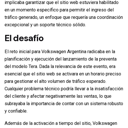
implicaba garantizar que el sitio web estuviera habilitado
en un momento específico para permitir el ingreso del
tráfico generado, un enfoque que requería una coordinación
excepcional y un soporte técnico sólido.
El desafío
El reto inicial para Volkswagen Argentina radicaba en la
planificación y ejecución del lanzamiento de la preventa
del modelo Tera. Dada la relevancia de este evento, era
esencial que el sitio web se activara en un horario preciso
para gestionar el alto volumen de tráfico esperado.
Cualquier problema técnico podría llevar a la insatisfacción
del cliente y afectar negativamente las ventas, lo que
subrayaba la importancia de contar con un sistema robusto
y confiable.
Además de la activación a tiempo del sitio, Volkswagen