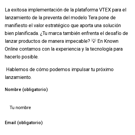
La exitosa implementación de la plataforma VTEX para el
lanzamiento de la preventa del modelo Tera pone de
manifiesto el valor estratégico que aporta una solución
bien planificada. ¿Tu marca también enfrenta el desafío de
lanzar productos de manera impecable? 💡 En Known
Online contamos con la experiencia y la tecnología para
hacerlo posible.
Hablemos de cómo podemos impulsar tu próximo
lanzamiento.
Nombre (obligatorio)
Email (obligatorio)