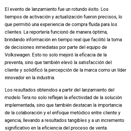
El evento de lanzamiento fue un rotundo éxito. Los
tiempos de activación y actualización fueron precisos, lo
que permitió una experiencia de compra fluida para los
clientes. La reportería funcionó de manera óptima,
brindando información en tiempo real que facilitó la toma
de decisiones inmediatas por parte del equipo de
Volkswagen. Esto no solo mejoró la eficacia de la
preventa, sino que también elevó la satisfacción del
cliente y solidificó la percepción de la marca como un líder
innovador en la industria.
Los resultados obtenidos a partir del lanzamiento del
modelo Tera no solo reflejan la efectividad de la solución
implementada, sino que también destacan la importancia
de la colaboración y el enfoque metódico entre cliente y
agencia, llevando a resultados tangibles y a un incremento
significativo en la eficiencia del proceso de venta.