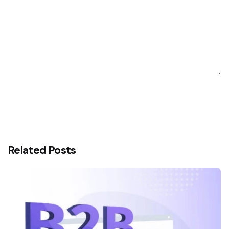
Related Posts