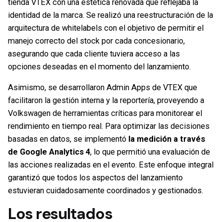
tienda VTEX con una estética renovada que reflejaba la
identidad de la marca. Se realizó una reestructuración de la
arquitectura de whitelabels con el objetivo de permitir el
manejo correcto del stock por cada concesionario,
asegurando que cada cliente tuviera acceso a las
opciones deseadas en el momento del lanzamiento.
Asimismo, se desarrollaron Admin Apps de VTEX que
facilitaron la gestión interna y la reportería, proveyendo a
Volkswagen de herramientas críticas para monitorear el
rendimiento en tiempo real. Para optimizar las decisiones
basadas en datos, se implementó
la
medición a través
de Google Analytics 4
, lo que permitió una evaluación de
las acciones realizadas en el evento. Este enfoque integral
garantizó que todos los aspectos del lanzamiento
estuvieran cuidadosamente coordinados y gestionados.
Los resultados