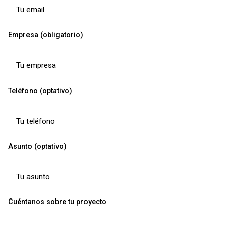
Empresa (obligatorio)
Teléfono (optativo)
Asunto (optativo)
Cuéntanos sobre tu proyecto