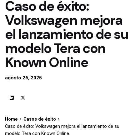
Caso de éxito:
Volkswagen mejora
el lanzamiento de su
modelo Tera con
Known Online
agosto 26, 2025
Home
Casos de éxito
Caso de éxito: Volkswagen mejora el lanzamiento de su
modelo Tera con Known Online