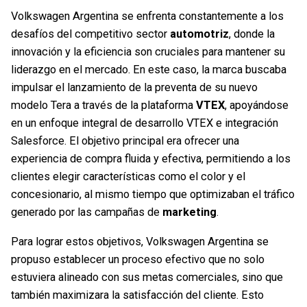
Volkswagen Argentina se enfrenta constantemente a los
desafíos del competitivo sector
automotriz
, donde la
innovación y la eficiencia son cruciales para mantener su
liderazgo en el mercado. En este caso, la marca buscaba
impulsar el lanzamiento de la preventa de su nuevo
modelo Tera a través de la plataforma
VTEX
, apoyándose
en un enfoque integral de desarrollo VTEX e integración
Salesforce. El objetivo principal era ofrecer una
experiencia de compra fluida y efectiva, permitiendo a los
clientes elegir características como el color y el
concesionario, al mismo tiempo que optimizaban el tráfico
generado por las campañas de
marketing
.
Para lograr estos objetivos, Volkswagen Argentina se
propuso establecer un proceso efectivo que no solo
estuviera alineado con sus metas comerciales, sino que
también maximizara la satisfacción del cliente. Esto