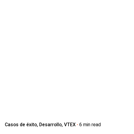
Casos de éxito
Desarrollo
VTEX
6 min read