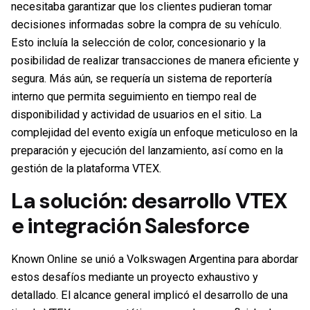
necesitaba garantizar que los clientes pudieran tomar
decisiones informadas sobre la compra de su vehículo.
Esto incluía la selección de color, concesionario y la
posibilidad de realizar transacciones de manera eficiente y
segura. Más aún, se requería un sistema de reportería
interno que permita seguimiento en tiempo real de
disponibilidad y actividad de usuarios en el sitio. La
complejidad del evento exigía un enfoque meticuloso en la
preparación y ejecución del lanzamiento, así como en la
gestión de la plataforma VTEX.
La solución
:
desarrollo VTEX
e integración Salesforce
Known Online se unió a Volkswagen Argentina para abordar
estos desafíos mediante un proyecto exhaustivo y
detallado. El alcance general implicó el desarrollo de una