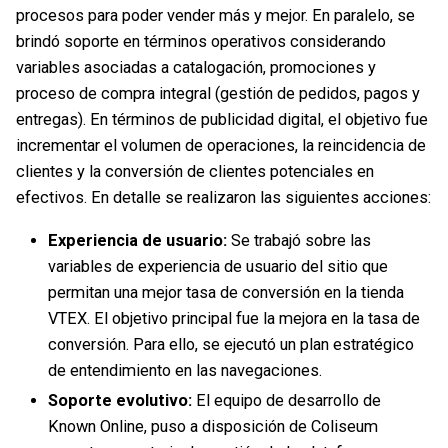
procesos para poder vender más y mejor. En paralelo, se
brindó soporte en términos operativos considerando
variables asociadas a catalogación, promociones y
proceso de compra integral (gestión de pedidos, pagos y
entregas). En términos de publicidad digital, el objetivo fue
incrementar el volumen de operaciones, la reincidencia de
clientes y la conversión de clientes potenciales en
efectivos. En detalle se realizaron las siguientes acciones:
Experiencia de usuario:
Se trabajó sobre las
variables de experiencia de usuario del sitio que
permitan una mejor tasa de conversión en la tienda
VTEX. El objetivo principal fue la mejora en la tasa de
conversión. Para ello, se ejecutó un plan estratégico
de entendimiento en las navegaciones.
Soporte evolutivo:
El equipo de desarrollo de
Known Online, puso a disposición de Coliseum