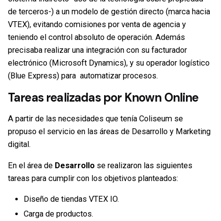
de terceros-) a un modelo de gestión directo (marca hacia
VTEX), evitando comisiones por venta de agencia y
teniendo el control absoluto de operación. Además
precisaba realizar una integración con su facturador
electrónico (Microsoft Dynamics), y su operador logístico
(Blue Express) para automatizar procesos.
Tareas realizadas por Known Online
A partir de las necesidades que tenía Coliseum se
propuso el servicio en las áreas de Desarrollo y Marketing
digital.
En el área de
Desarrollo
se realizaron las siguientes
tareas para cumplir con los objetivos planteados:
Diseño de
tiendas VTEX IO
.
Carga de productos.