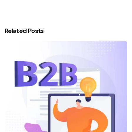
Related Posts