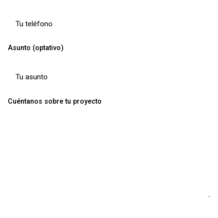
Asunto (optativo)
Cuéntanos sobre tu proyecto