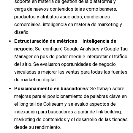
soporte en materia de gestión de la plataforma y
carga de nuevos contenidos tales como banners,
productos y atributos asociados, condiciones
comerciales, inteligencia en materia de marketing y
diseño.
Estructuración de métricas – Inteligencia de
negocio:
Se configuró Google Analytics y Google Tag
Manager en pos de poder medir e interpretar el tráfico
del sitio. Se evaluaron oportunidades de negocio
vinculadas a mejorar las ventas para todas las fuentes
de marketing digital.
Posicionamiento en buscadores:
Se trabajó sobre
mejoras para el posicionamiento de palabras clave en
el long tail de Coliseum y se evaluó aspectos de
indexación para buscadores a partir de link building,
marketing de contenidos y el desarrollo de las tiendas
desde su rendimiento.