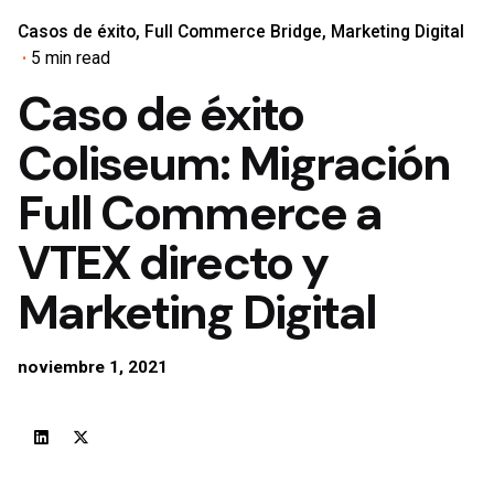
Casos de éxito
Full Commerce Bridge
Marketing Digital
5 min read
Caso de éxito
Coliseum: Migración
Full Commerce a
VTEX directo y
Marketing Digital
noviembre 1, 2021