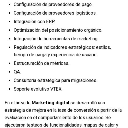
Configuración de proveedores de pago.
Configuración de proveedores logísticos.
Integración con ERP.
Optimización del posicionamiento orgánico.
Integración de herramientas de marketing.
Regulación de indicadores estratégicos: estilos,
tiempo de carga y experiencia de usuario.
Estructuración de métricas.
QA.
Consultoría estratégica para migraciones.
Soporte evolutivo VTEX.
En el área de
Marketing digital
se desarrolló una
estrategia de mejora en la tasa de conversión a partir de la
evaluación en el comportamiento de los usuarios. Se
ejecutaron testeos de funcionalidades, mapas de calor y