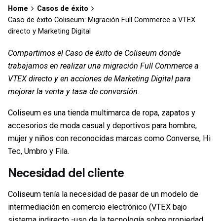
Home
Casos de éxito
Caso de éxito Coliseum: Migración Full Commerce a VTEX
directo y Marketing Digital
Compartimos el Caso de éxito de Coliseum donde
trabajamos en realizar una migración Full Commerce a
VTEX directo y en acciones de Marketing Digital para
mejorar la venta y tasa de conversión.
Coliseum es una tienda multimarca de ropa, zapatos y
accesorios de moda casual y deportivos para hombre,
mujer y niños con reconocidas marcas como Converse, Hi
Tec, Umbro y Fila.
Necesidad del cliente
Coliseum tenía la necesidad de pasar de un modelo de
intermediación en comercio electrónico (VTEX bajo
sistema indirecto -uso de la tecnología sobre propiedad