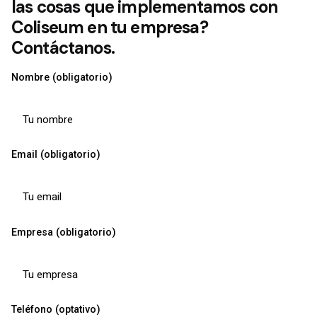
las cosas que implementamos con
Coliseum en tu empresa?
Contáctanos.
Nombre (obligatorio)
Email (obligatorio)
Empresa (obligatorio)
Teléfono (optativo)