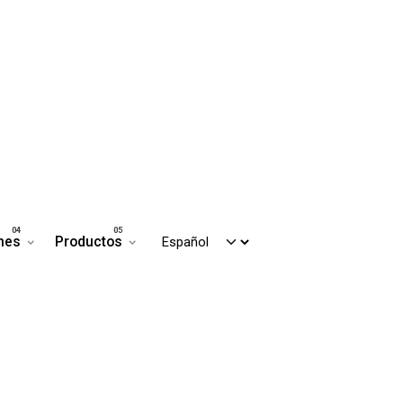
nes
Productos
Contáctanos