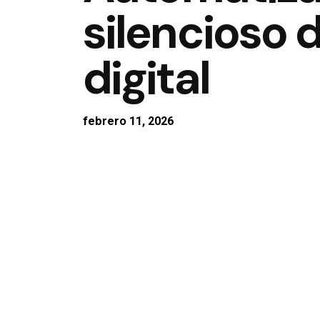
silencioso 
digital
febrero 11, 2026