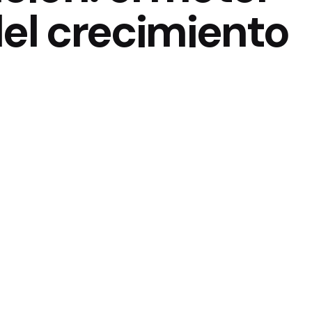
del crecimiento