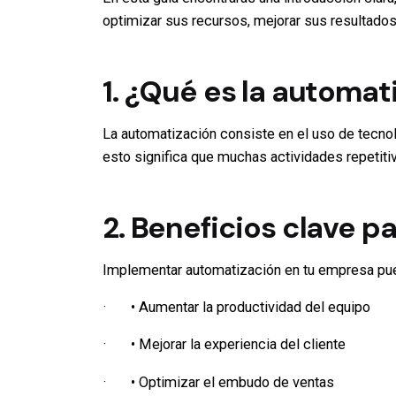
optimizar sus recursos, mejorar sus resultados
1. ¿Qué es la automat
La automatización consiste en el uso de tecnol
esto significa que muchas actividades repetiti
2. Beneficios clave p
Implementar automatización en tu empresa pue
· • Aumentar la productividad del equipo
· • Mejorar la experiencia del cliente
· • Optimizar el embudo de ventas