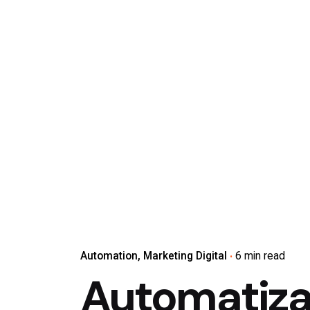
Automation
Marketing Digital
6 min read
Automatizac