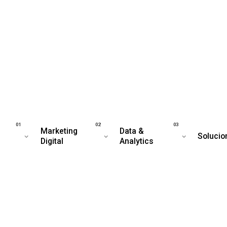
Marketing
Data &
Solucio
Digital
Analytics