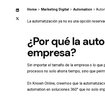
Home
Marketing Digital
Automation
Autom
La automatización ya no es una opción reservad
¿Por qué la auto
empresa?
Sin importar el tamaño de la empresa o lo que 
procesos no solo ahorra tiempo, sino que permi
En Known Online, creemos que la automatizació
automation en soluciones 360° que no solo imp