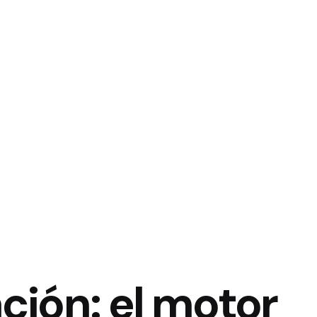
ión: el motor