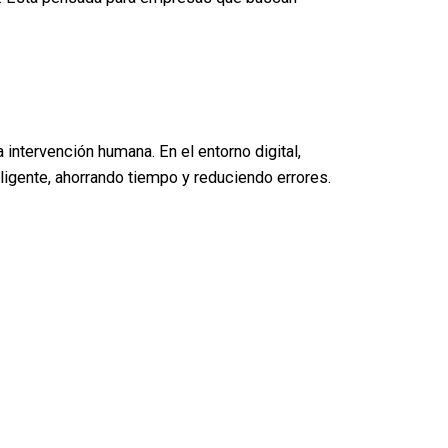
intervención humana. En el entorno digital,
igente, ahorrando tiempo y reduciendo errores.