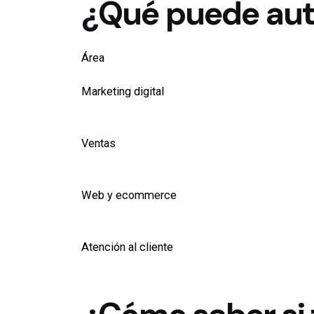
¿Qué puede aut
Área
Marketing digital
Ventas
Web y ecommerce
Atención al cliente