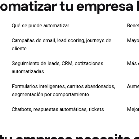
omatizar tu empresa 
Qué se puede automatizar
Benef
Campañas de email, lead scoring, journeys de
Mayo
cliente
Seguimiento de leads, CRM, cotizaciones
Más 
automatizadas
Formularios inteligentes, carritos abandonados,
Aumen
segmentación por comportamiento
Chatbots, respuestas automáticas, tickets
Mejor