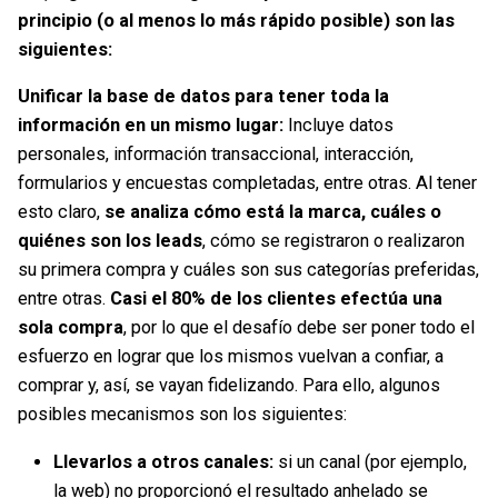
principio (o al menos lo más rápido posible) son las
siguientes:
Unificar la base de datos para tener toda la
información en un mismo lugar:
Incluye datos
personales, información transaccional, interacción,
formularios y encuestas completadas, entre otras. Al tener
esto claro,
se analiza cómo está la marca, cuáles o
quiénes son los leads
, cómo se registraron o realizaron
su primera compra y cuáles son sus categorías preferidas,
entre otras.
Casi el 80% de los clientes efectúa una
sola compra
, por lo que el desafío debe ser poner todo el
esfuerzo en lograr que los mismos vuelvan a confiar, a
comprar y, así, se vayan fidelizando. Para ello, algunos
posibles mecanismos son los siguientes:
Llevarlos a otros canales:
si un canal (por ejemplo,
la web) no proporcionó el resultado anhelado se