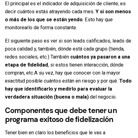
El principal es el indicador de adquisición de cliente; es
decir cuántos estás atrayendo cada mes.
Y si son menos
o más de los que se están yendo
. Esto hay que
monitorearlo de forma constante.
El siguiente paso es ver si son leads calificados, leads de
poca calidad y, también, dónde está cada grupo (tienda,
redes sociales, etc.) También
cuántos ya pasaron a una
etapa de fidelidad
, si estos tienen interacción, dónde
compran, etc.A su vez, hay que conocer con la mayor
exactitud posible cuántos están en riesgo y por qué.
Todo
hay que identificarlo y
medirlo
para evaluar la
verdadera situación (buena o mala)
del negocio.
Componentes que debe tener un
programa exitoso de fidelización
Tener bien en claro los beneficios que le vas a