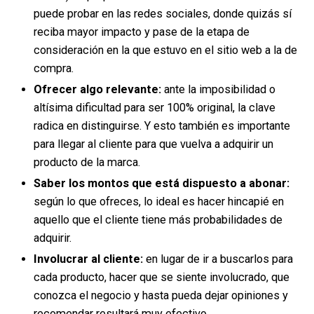
puede probar en las redes sociales, donde quizás sí
reciba mayor impacto y pase de la etapa de
consideración en la que estuvo en el sitio web a la de
compra.
Ofrecer algo relevante:
ante la imposibilidad o
altísima dificultad para ser 100% original, la clave
radica en distinguirse. Y esto también es importante
para llegar al cliente para que vuelva a adquirir un
producto de la marca.
Saber los montos que está dispuesto a abonar:
según lo que ofreces, lo ideal es hacer hincapié en
aquello que el cliente tiene más probabilidades de
adquirir.
Involucrar al cliente:
en lugar de ir a buscarlos para
cada producto, hacer que se siente involucrado, que
conozca el negocio y hasta pueda dejar opiniones y
recomendar resultará muy efectivo.