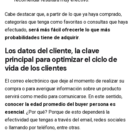
Cabe destacar que, a partir de lo que ya haya comprado,
categorías que tenga como favoritas o consultas que haya
efectuado,
será más fácil ofrecerle lo que más
probabilidades tiene de adquirir
.
Los datos del cliente, la clave
principal para optimizar el ciclo de
vida de los clientes
El correo electrónico que deje al momento de realizar su
compra o para averiguar información sobre un producto
servirá como medio para comunicarse. En este sentido,
conocer la edad promedio del buyer persona es
esencial
. ¿Por qué? Porque de esto dependerá la
efectividad que tengas a través del email, redes sociales
o llamando por teléfono, entre otras.