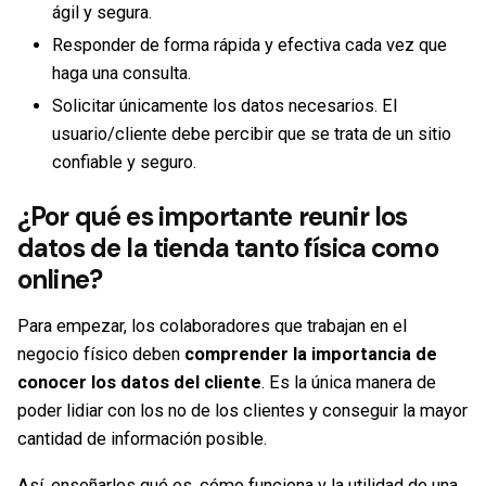
ágil y segura.
Responder de forma rápida y efectiva cada vez que
haga una consulta.
Solicitar únicamente los datos necesarios. El
usuario/cliente debe percibir que se trata de un sitio
confiable y seguro.
¿Por qué es importante reunir los
datos de la tienda tanto física como
online?
Para empezar, los colaboradores que trabajan en el
negocio físico deben
comprender la importancia de
conocer los datos del cliente
. Es la única manera de
poder lidiar con los no de los clientes y conseguir la mayor
cantidad de información posible.
Así, enseñarles qué es, cómo funciona y la utilidad de una