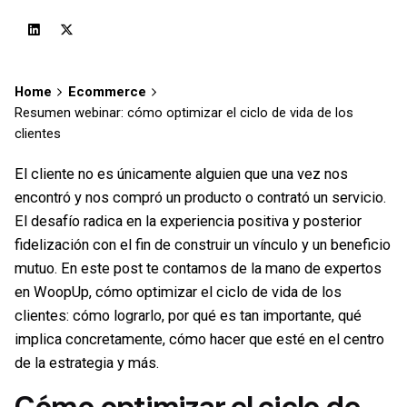
Home
Ecommerce
Resumen webinar: cómo optimizar el ciclo de vida de los
clientes
El cliente no es únicamente alguien que una vez nos
encontró y nos compró un producto o contrató un servicio.
El desafío radica en la experiencia positiva y posterior
fidelización con el fin de construir un vínculo y un beneficio
mutuo. En este post te contamos de la mano de expertos
en WoopUp, cómo optimizar el ciclo de vida de los
clientes: cómo lograrlo, por qué es tan importante, qué
implica concretamente, cómo hacer que esté en el centro
de la estrategia y más.
Cómo optimizar el ciclo de