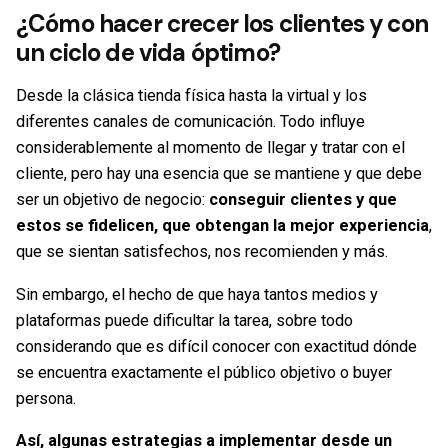
¿Cómo hacer crecer los clientes y con
un ciclo de vida óptimo?
Desde la clásica tienda física hasta la virtual y los
diferentes canales de comunicación. Todo influye
considerablemente al momento de llegar y tratar con el
cliente, pero hay una esencia que se mantiene y que debe
ser un objetivo de negocio:
conseguir clientes y que
estos se fidelicen, que obtengan la mejor experiencia
,
que se sientan satisfechos, nos recomienden y más.
Sin embargo, el hecho de que haya tantos medios y
plataformas puede dificultar la tarea, sobre todo
considerando que es difícil conocer con exactitud dónde
se encuentra exactamente el público objetivo o buyer
persona.
Así, algunas estrategias a implementar desde un