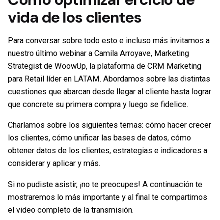
vida de los clientes
Para conversar sobre todo esto e incluso más invitamos a
nuestro último webinar a Camila Arroyave, Marketing
Strategist de WoowUp, la plataforma de CRM Marketing
para Retail líder en LATAM. Abordamos sobre las distintas
cuestiones que abarcan desde llegar al cliente hasta lograr
que concrete su primera compra y luego se fidelice.
Charlamos sobre los siguientes temas: cómo hacer crecer
los clientes, cómo unificar las bases de datos, cómo
obtener datos de los clientes, estrategias e indicadores a
considerar y aplicar y más.
Si no pudiste asistir, ¡no te preocupes! A continuación te
mostraremos lo más importante y al final te compartimos
el video completo de la transmisión.