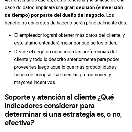
base de datos implicará una
gran decisión (e inversión
de tiempo) por parte del dueño del negocio
. Los
beneficios concretos de hacerlo serán principalmente dos:
El empleador logrará obtener más datos del cliente, y
este último entenderá mejor por qué se los piden.
Desde el negocio conocerán las preferencias del
cliente y todo lo descrito anteriormente para poder
proveerles luego aquello que más probabilidades
tienen de comprar. También las promociones y
mayores incentivos.
Soporte y atención al cliente
¿Qué
indicadores considerar para
determinar si una estrategia es, o no,
efectiva?