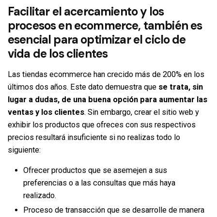
Facilitar el acercamiento y los
procesos en ecommerce, también es
esencial para optimizar el ciclo de
vida de los clientes
Las tiendas ecommerce han crecido más de 200% en los
últimos dos años. Este dato demuestra que
se trata, sin
lugar a dudas, de una buena opción para aumentar las
ventas y los clientes
. Sin embargo,
crear el sitio web
y
exhibir los productos que ofreces con sus respectivos
precios resultará insuficiente si no realizas todo lo
siguiente:
Ofrecer productos que se asemejen a sus
preferencias o a las consultas que más haya
realizado.
Proceso de transacción que se desarrolle de manera