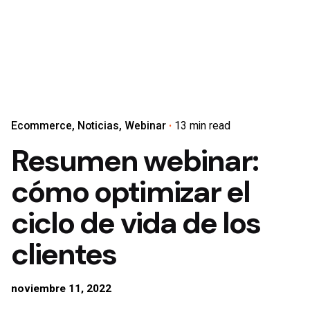
Ecommerce
Noticias
Webinar
13 min read
Resumen webinar:
cómo optimizar el
ciclo de vida de los
clientes
noviembre 11, 2022