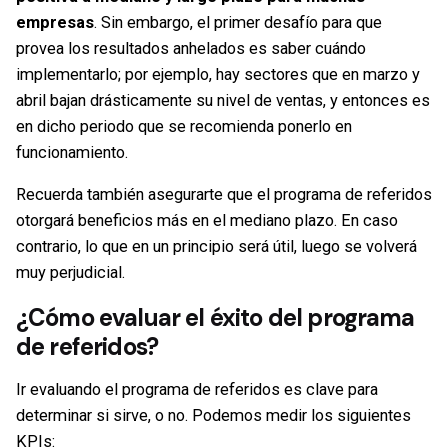
empresas
. Sin embargo, el primer desafío para que
provea los resultados anhelados es saber cuándo
implementarlo; por ejemplo, hay sectores que en marzo y
abril bajan drásticamente su nivel de ventas, y entonces es
en dicho periodo que se recomienda ponerlo en
funcionamiento.
Recuerda también asegurarte que el programa de referidos
otorgará beneficios más en el mediano plazo. En caso
contrario, lo que en un principio será útil, luego se volverá
muy perjudicial.
¿Cómo evaluar el éxito del programa
de referidos?
Ir evaluando el programa de referidos es clave para
determinar si sirve, o no. Podemos medir los siguientes
KPIs: