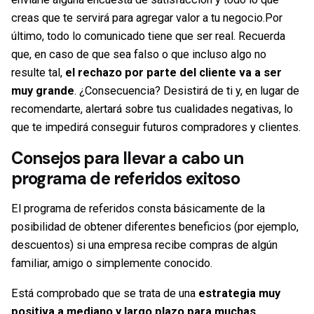
creas que te servirá para agregar valor a tu negocio.Por
último, todo lo comunicado tiene que ser real. Recuerda
que, en caso de que sea falso o que incluso algo no
resulte tal,
el rechazo por parte del cliente va a ser
muy grande
. ¿Consecuencia? Desistirá de ti y, en lugar de
recomendarte, alertará sobre tus cualidades negativas, lo
que te impedirá conseguir futuros compradores y clientes.
Consejos para llevar a cabo un
programa de referidos exitoso
El
programa de referidos
consta básicamente de la
posibilidad de obtener diferentes beneficios (por ejemplo,
descuentos) si una empresa recibe compras de algún
familiar, amigo o simplemente conocido.
Está comprobado que se trata de una
estrategia muy
positiva a mediano y largo plazo para muchas